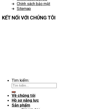
Chính sách bảo mật
Sitemap
KẾT NỐI VỚI CHÚNG TÔI
Tìm kiếm:
Về chúng tôi
Hồ sơ năng lực
Sản phẩm