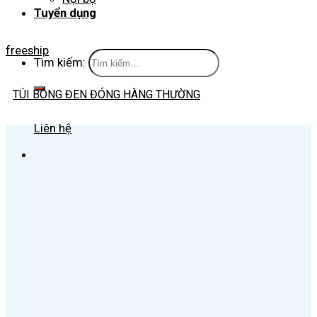
Tuyển dụng
freeship
Tìm kiếm:
TÚI BÓNG ĐEN ĐÓNG HÀNG THƯỜNG
Liên hệ