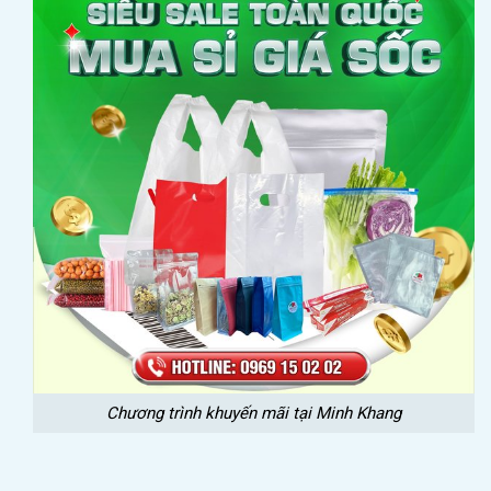
Chương trình khuyến mãi tại Minh Khang