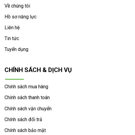
Về chúng tôi
Hồ sơ năng lực
Liên hệ
Tin tức
Tuyển dụng
CHÍNH SÁCH & DỊCH VỤ
Chính sách mua hàng
Chính sách thanh toán
Chính sách vận chuyển
Chính sách đổi trả
Chính sách bảo mật