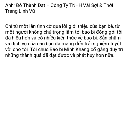
Anh: Đỗ Thành Đạt – Công Ty TNHH Vải Sợi & Thời
Trang Linh Vũ
Chỉ từ một lần tình cờ qua lời giới thiệu của bạn bè, từ
một người không chú trọng lắm tới bao bì đóng gói tôi
đã hiểu hơn và có nhiều kiến thức về bao bì. Sản phẩm
và dịch vụ của các bạn đã mang đến trải nghiệm tuyệt
vời cho tôi. Tôi chúc Bao bì Minh Khang cố gắng duy trì
những thành quả đã đạt được và phát huy hơn nữa.