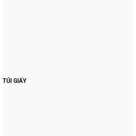
TÚI GIẤY