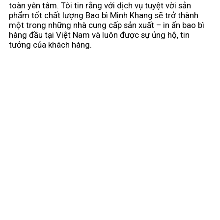
toàn yên tâm. Tôi tin rằng với dịch vụ tuyệt vời sản
phẩm tốt chất lượng Bao bì Minh Khang sẽ trở thành
một trong những nhà cung cấp sản xuất – in ấn bao bì
hàng đầu tại Việt Nam và luôn được sự ủng hộ, tin
tưởng của khách hàng.