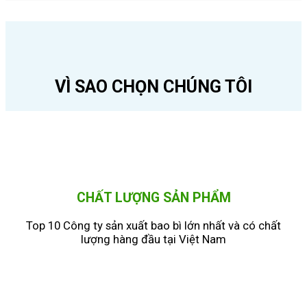
VÌ SAO CHỌN CHÚNG TÔI
CHẤT LƯỢNG SẢN PHẨM
Top 10 Công ty sản xuất bao bì lớn nhất và có chất
lượng hàng đầu tại Việt Nam