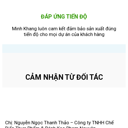
ĐÁP ỨNG TIẾN ĐỘ
Minh Khang luôn cam kết đảm bảo sản xuất đúng
tiến độ cho mọi dự án của khách hàng
CẢM NHẬN TỪ ĐỐI TÁC
Chị: Nguyễn Ngọc Thanh Thảo – Công ty TNHH Chế