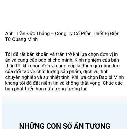
Anh: Trần Đức Thắng – Công Ty Cổ Phần Thiết Bị Điện
Tử Quang Minh
Tôi đã rất băn khoăn và trăn trở khi lựa chọn đơn vị in
ấn và cung cấp bao bì cho mình. Kinh nghiệm của bản
thân tôi khi chọn đơn vị cung cấp là đánh giá năng lực
của đối tác về chất lượng sản phẩm, dịch vụ, tính
chuyên nghiệp và sự nhiệt tình. Khi lựa chọn Bao bì Minh
khang tôi đã đặt niềm tin và không thất vọng. Chúc các
bạn phát triển hơn nữa trong tương lai.
NHỮNG CON SỐ ẤN TƯỢNG