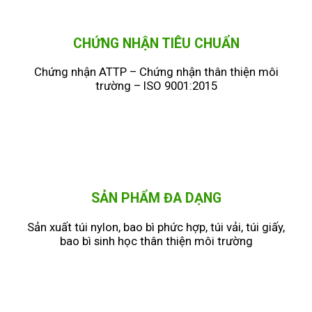
CHỨNG NHẬN TIÊU CHUẨN
Chứng nhận ATTP – Chứng nhận thân thiện môi
trường – ISO 9001:2015
SẢN PHẨM ĐA DẠNG
Sản xuất túi nylon, bao bì phức hợp, túi vải, túi giấy,
bao bì sinh học thân thiện môi trường