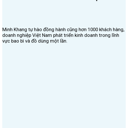
Minh Khang tự hào đồng hành cũng hơn 1000 khách hàng,
doanh nghiệp Việt Nam phát triển kinh doanh trong lĩnh
vực bao bì và đồ dùng một lần.