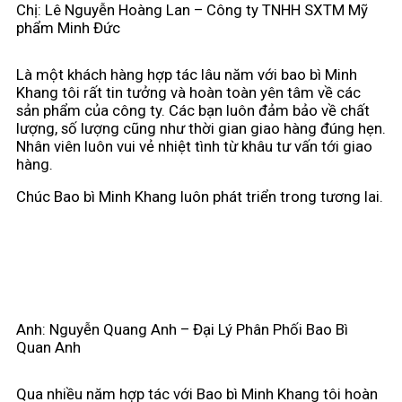
Chị: Lê Nguyễn Hoàng Lan – Công ty TNHH SXTM Mỹ
phẩm Minh Đức
Là một khách hàng hợp tác lâu năm với bao bì Minh
Khang tôi rất tin tưởng và hoàn toàn yên tâm về các
sản phẩm của công ty. Các bạn luôn đảm bảo về chất
lượng, số lượng cũng như thời gian giao hàng đúng hẹn.
Nhân viên luôn vui vẻ nhiệt tình từ khâu tư vấn tới giao
hàng.
Chúc Bao bì Minh Khang luôn phát triển trong tương lai.
Anh: Nguyễn Quang Anh – Đại Lý Phân Phối Bao Bì
Quan Anh
Qua nhiều năm hợp tác với Bao bì Minh Khang tôi hoàn