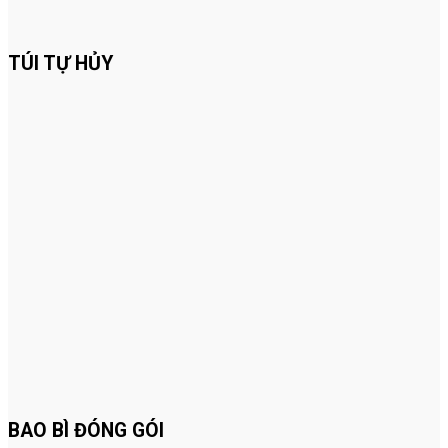
TÚI TỰ HỦY
BAO BÌ ĐÓNG GÓI