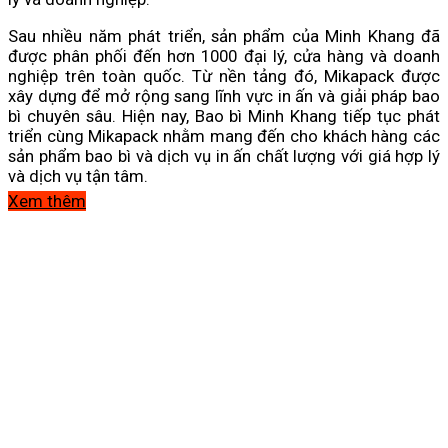
Sau nhiều năm phát triển, sản phẩm của Minh Khang đã
được phân phối đến hơn 1000 đại lý, cửa hàng và doanh
nghiệp trên toàn quốc. Từ nền tảng đó, Mikapack được
xây dựng để mở rộng sang lĩnh vực in ấn và giải pháp bao
bì chuyên sâu. Hiện nay, Bao bì Minh Khang tiếp tục phát
triển cùng Mikapack nhằm mang đến cho khách hàng các
sản phẩm bao bì và dịch vụ in ấn chất lượng với giá hợp lý
và dịch vụ tận tâm.
Xem thêm