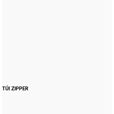
TÚI ZIPPER