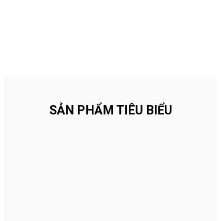
SẢN PHẨM TIÊU BIỂU