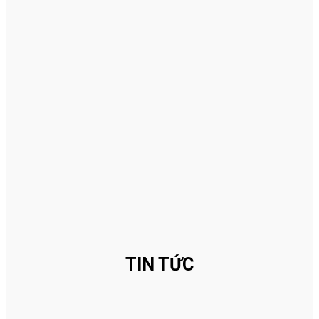
TIN TỨC