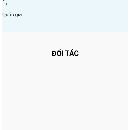
+
Quốc gia
ĐỐI TÁC