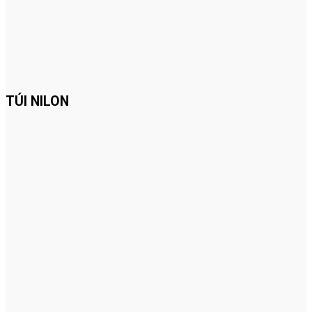
TÚI NILON