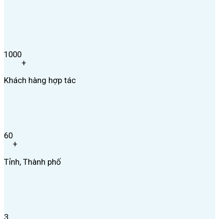
1000
+
Khách hàng hợp tác
60
+
Tỉnh, Thành phố
3