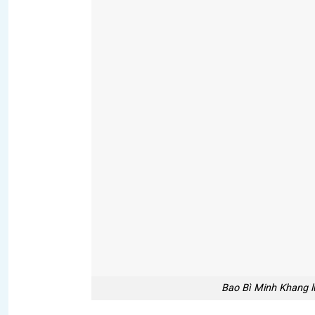
Bao Bì Minh Khang l