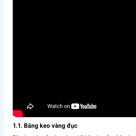
1.1. Băng keo vàng đục