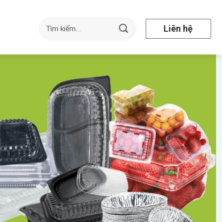
Tìm
Liên hệ
kiếm: