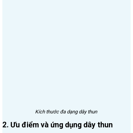
Kích thước đa dạng dây thun
2. Ưu điểm và ứng dụng dây thun