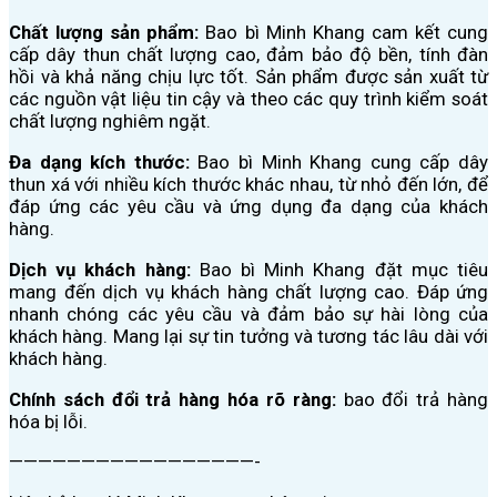
Chất lượng sản phẩm:
Bao bì Minh Khang cam kết cung
cấp dây thun chất lượng cao, đảm bảo độ bền, tính đàn
hồi và khả năng chịu lực tốt. Sản phẩm được sản xuất từ
các nguồn vật liệu tin cậy và theo các quy trình kiểm soát
chất lượng nghiêm ngặt.
Đa dạng kích thước:
Bao bì Minh Khang cung cấp dây
thun xá với nhiều kích thước khác nhau, từ nhỏ đến lớn, để
đáp ứng các yêu cầu và ứng dụng đa dạng của khách
hàng.
Dịch vụ khách hàng:
Bao bì Minh Khang đặt mục tiêu
mang đến dịch vụ khách hàng chất lượng cao. Đáp ứng
nhanh chóng các yêu cầu và đảm bảo sự hài lòng của
khách hàng. Mang lại sự tin tưởng và tương tác lâu dài với
khách hàng.
Chính sách đổi trả hàng hóa rõ ràng:
bao đổi trả hàng
hóa bị lỗi.
—————————————————-