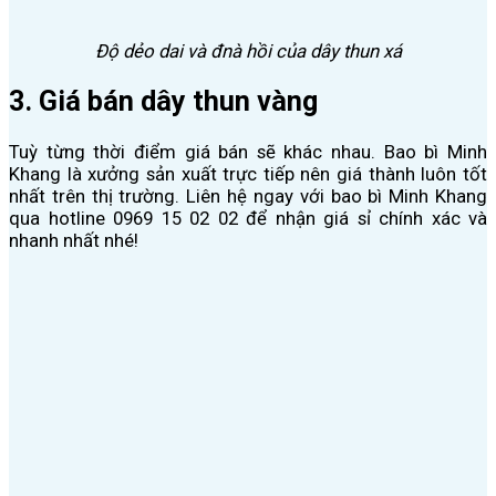
Độ dẻo dai và đnà hồi của dây thun xá
3. Giá bán dây thun vàng
Tuỳ từng thời điểm giá bán sẽ khác nhau. Bao bì Minh
Khang là xưởng sản xuất trực tiếp nên giá thành luôn tốt
nhất trên thị trường. Liên hệ ngay với bao bì Minh Khang
qua hotline 0969 15 02 02 để nhận giá sỉ chính xác và
nhanh nhất nhé!