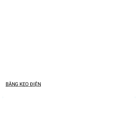
BĂNG KEO ĐIỆN