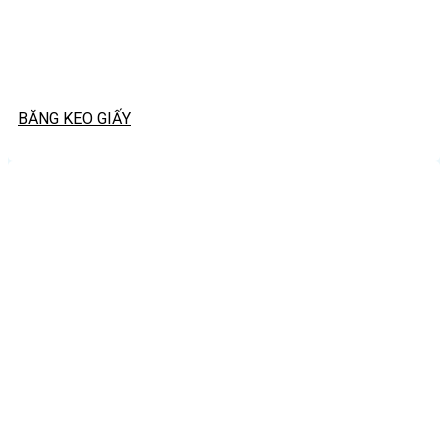
BĂNG KEO GIẤY