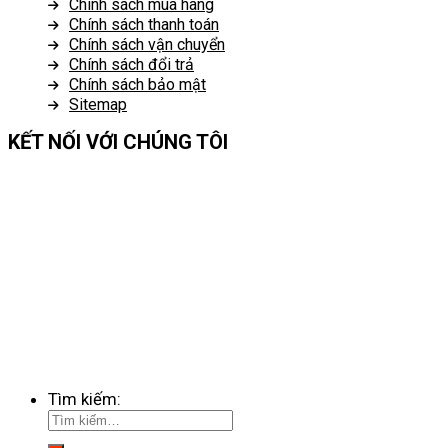
Chính sách mua hàng
Chính sách thanh toán
Chính sách vận chuyển
Chính sách đổi trả
Chính sách bảo mật
Sitemap
KẾT NỐI VỚI CHÚNG TÔI
Tìm kiếm: