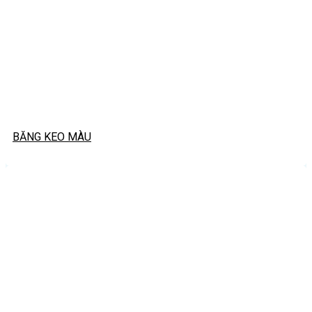
BĂNG KEO MÀU