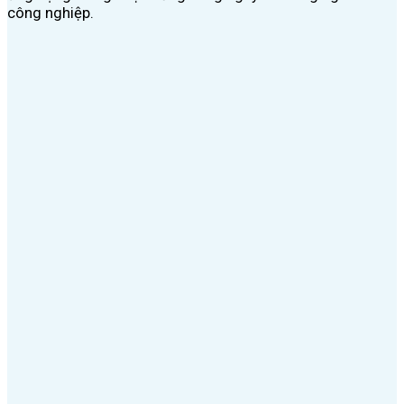
công nghiệp.