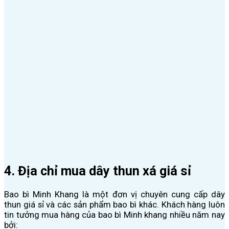
4. Địa chỉ mua dây thun xá giá sỉ
Bao bì Minh Khang là một đơn vị chuyên cung cấp dây
thun giá sỉ và các sản phẩm bao bì khác. Khách hàng luôn
tin tưởng mua hàng của bao bì Minh khang nhiều năm nay
bởi: