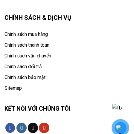
CHÍNH SÁCH & DỊCH VỤ
Chính sách mua hàng
Chính sách thanh toán
Chính sách vận chuyển
Chính sách đổi trả
Chính sách bảo mật
Sitemap
KẾT NỐI VỚI CHÚNG TÔI