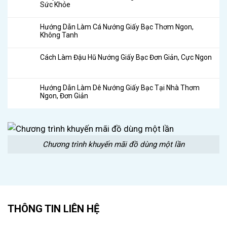
Sức Khỏe
Hướng Dẫn Làm Cá Nướng Giấy Bạc Thơm Ngon,
Không Tanh
Cách Làm Đậu Hũ Nướng Giấy Bạc Đơn Giản, Cực Ngon
Hướng Dẫn Làm Dê Nướng Giấy Bạc Tại Nhà Thơm
Ngon, Đơn Giản
Chương trình khuyến mãi đồ dùng một lần
THÔNG TIN LIÊN HỆ