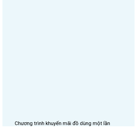
Chương trình khuyến mãi đồ dùng một lần