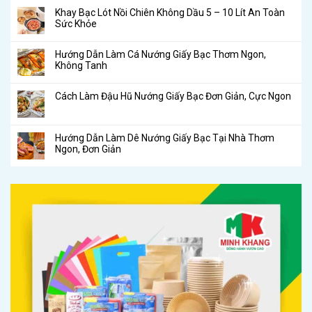
Khay Bạc Lót Nồi Chiên Không Dầu 5 – 10 Lít An Toàn
Sức Khỏe
Hướng Dẫn Làm Cá Nướng Giấy Bạc Thơm Ngon,
Không Tanh
Cách Làm Đậu Hũ Nướng Giấy Bạc Đơn Giản, Cực Ngon
Hướng Dẫn Làm Dê Nướng Giấy Bạc Tại Nhà Thơm
Ngon, Đơn Giản