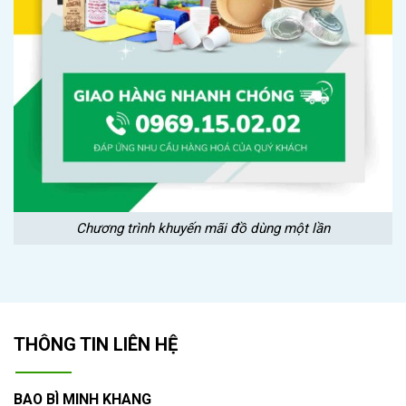
Chương trình khuyến mãi đồ dùng một lần
THÔNG TIN LIÊN HỆ
BAO BÌ MINH KHANG