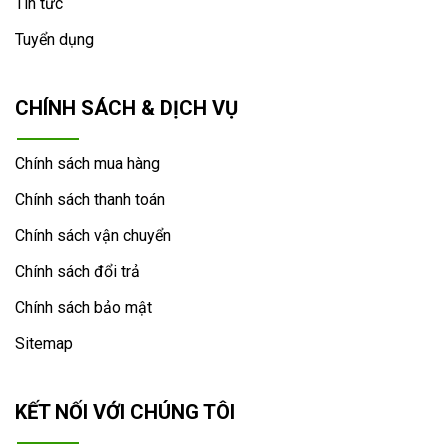
Tin tức
Tuyển dụng
CHÍNH SÁCH & DỊCH VỤ
Chính sách mua hàng
Chính sách thanh toán
Chính sách vận chuyển
Chính sách đổi trả
Chính sách bảo mật
Sitemap
KẾT NỐI VỚI CHÚNG TÔI