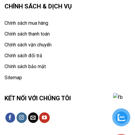
CHÍNH SÁCH & DỊCH VỤ
Chính sách mua hàng
Chính sách thanh toán
Chính sách vận chuyển
Chính sách đổi trả
Chính sách bảo mật
Sitemap
KẾT NỐI VỚI CHÚNG TÔI