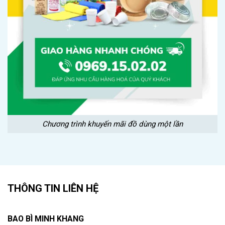
Chương trình khuyến mãi đồ dùng một lần
THÔNG TIN LIÊN HỆ
BAO BÌ MINH KHANG