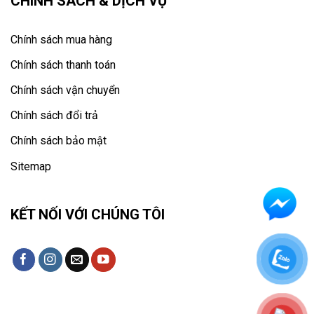
CHÍNH SÁCH & DỊCH VỤ
Chính sách mua hàng
Chính sách thanh toán
Chính sách vận chuyển
Chính sách đổi trả
Chính sách bảo mật
Sitemap
KẾT NỐI VỚI CHÚNG TÔI