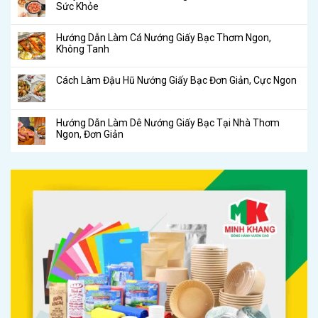
Sức Khỏe
Hướng Dẫn Làm Cá Nướng Giấy Bạc Thơm Ngon,
Không Tanh
Cách Làm Đậu Hũ Nướng Giấy Bạc Đơn Giản, Cực Ngon
Hướng Dẫn Làm Dê Nướng Giấy Bạc Tại Nhà Thơm
Ngon, Đơn Giản