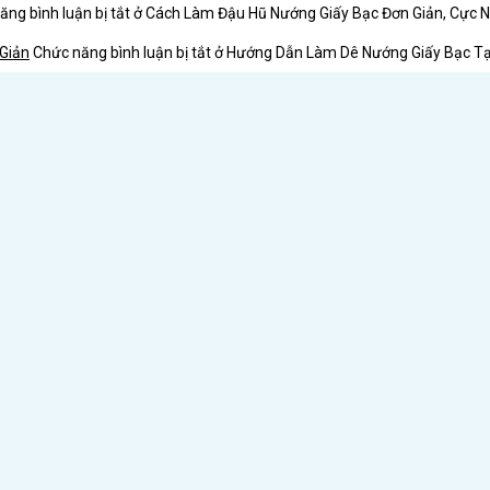
ng bình luận bị tắt
ở Cách Làm Đậu Hũ Nướng Giấy Bạc Đơn Giản, Cực 
Giản
Chức năng bình luận bị tắt
ở Hướng Dẫn Làm Dê Nướng Giấy Bạc Tạ