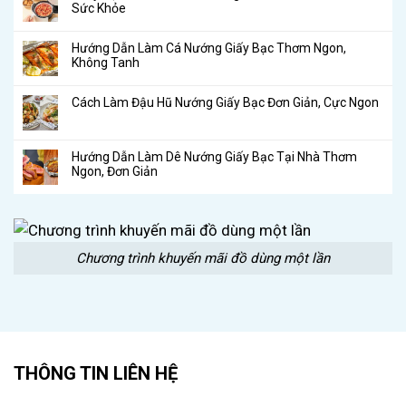
Sức Khỏe
Hướng Dẫn Làm Cá Nướng Giấy Bạc Thơm Ngon,
Không Tanh
Cách Làm Đậu Hũ Nướng Giấy Bạc Đơn Giản, Cực Ngon
Hướng Dẫn Làm Dê Nướng Giấy Bạc Tại Nhà Thơm
Ngon, Đơn Giản
Chương trình khuyến mãi đồ dùng một lần
THÔNG TIN LIÊN HỆ