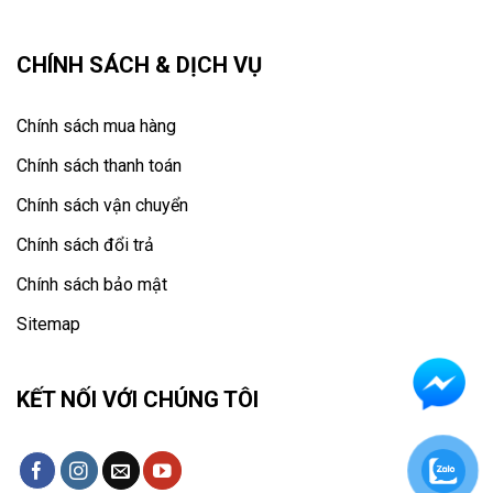
CHÍNH SÁCH & DỊCH VỤ
Chính sách mua hàng
Chính sách thanh toán
Chính sách vận chuyển
Chính sách đổi trả
Chính sách bảo mật
Sitemap
KẾT NỐI VỚI CHÚNG TÔI