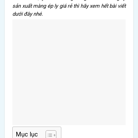
sản xuất màng ép ly giá rẻ thì hãy xem hết bài viết
dưới đây nhé.
Mục lục