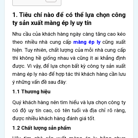
1. Tiêu chí nào để có thể lựa chọn công
ty sản xuất màng ép ly uy tín
Nhu cầu của khách hàng ngày càng tăng cao kéo
theo nhiều nhà cung cấp
màng ép ly
cũng xuất
hiện. Tuy nhiên, chất lượng của mỗi nhà cung cấp
thì không hề giống nhau và cũng ít ai khẳng định
được. Vì vậy, để lựa chọn bất kỳ công ty sản xuất
màng ép ly nào để hợp tác thì khách hàng cần lưu
ý những vấn đề sau đây:
1.1 Thương hiệu
Quý khách hàng nên tìm hiểu và lựa chọn công ty
có độ uy tín cao, có tên tuổi và địa chỉ rõ ràng,
được nhiều khách hàng đánh giá tốt.
1.2 Chất lượng sản phẩm