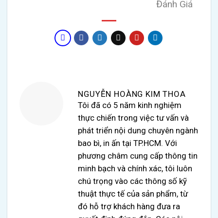
Đánh Giá
NGUYỄN HOÀNG KIM THOA
Tôi đã có 5 năm kinh nghiệm
thực chiến trong việc tư vấn và
phát triển nội dung chuyên ngành
bao bì, in ấn tại TP.HCM. Với
phương châm cung cấp thông tin
minh bạch và chính xác, tôi luôn
chú trọng vào các thông số kỹ
thuật thực tế của sản phẩm, từ
đó hỗ trợ khách hàng đưa ra