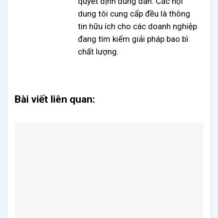
quyết định đúng đắn. Các nội
dung tôi cung cấp đều là thông
tin hữu ích cho các doanh nghiệp
đang tìm kiếm giải pháp bao bì
chất lượng.
Bài viết liên quan: