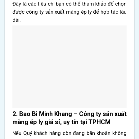
Đây là các tiêu chí bạn có thể tham khảo để chọn
được công ty sản xuất màng ép ly để hợp tác lâu
dài.
2. Bao Bì Minh Khang – Công ty sản xuất
màng ép ly giá sỉ, uy tín tại TPHCM
Nếu Quý khách hàng còn đang băn khoăn không