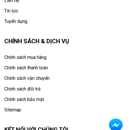
Liên hệ
Tin tức
Tuyển dụng
CHÍNH SÁCH & DỊCH VỤ
Chính sách mua hàng
Chính sách thanh toán
Chính sách vận chuyển
Chính sách đổi trả
Chính sách bảo mật
Sitemap
KẾT NỐI VỚI CHÚNG TÔI