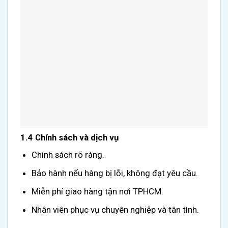
1.4 Chính sách và dịch vụ
Chính sách rõ ràng.
Bảo hành nếu hàng bị lỗi, không đạt yêu cầu.
Miễn phí giao hàng tận nơi TPHCM.
Nhân viên phục vụ chuyên nghiệp và tân tình.