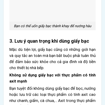
Bạn có thể uốn giấy bạc thành khay để nướng hàu
3. Lưu ý quan trọng khi dùng giấy bạc
Mặc dù tiện lợi, giấy bạc cũng có những giới hạn
và quy tắc an toàn mà bạn bắt buộc phải tuân thủ
để đảm bảo sức khỏe cho cả gia đình và độ bền
cho thiết bị nhà bếp.
Không sử dụng giấy bạc với thực phẩm có tính
axit mạnh
Bạn tuyệt đối không dùng giấy bạc để bọc, nướng
hoặc lưu trữ các loại thực phẩm có tính axit cao
như chanh, giấm, cà chua,… Axit trong thực phẩm