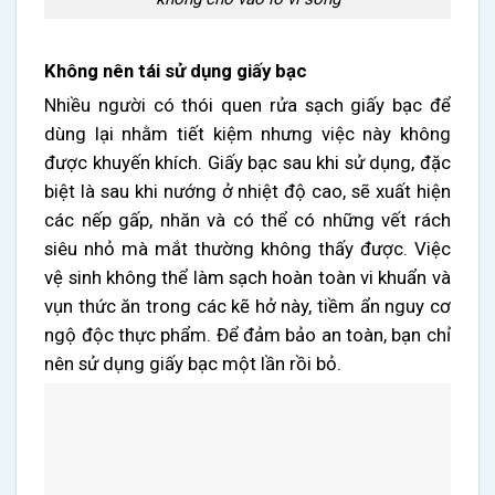
Không nên tái sử dụng giấy bạc
Nhiều người có thói quen rửa sạch giấy bạc để
dùng lại nhằm tiết kiệm nhưng việc này không
được khuyến khích. Giấy bạc sau khi sử dụng, đặc
biệt là sau khi nướng ở nhiệt độ cao, sẽ xuất hiện
các nếp gấp, nhăn và có thể có những vết rách
siêu nhỏ mà mắt thường không thấy được. Việc
vệ sinh không thể làm sạch hoàn toàn vi khuẩn và
vụn thức ăn trong các kẽ hở này, tiềm ẩn nguy cơ
ngộ độc thực phẩm. Để đảm bảo an toàn, bạn chỉ
nên sử dụng giấy bạc một lần rồi bỏ.