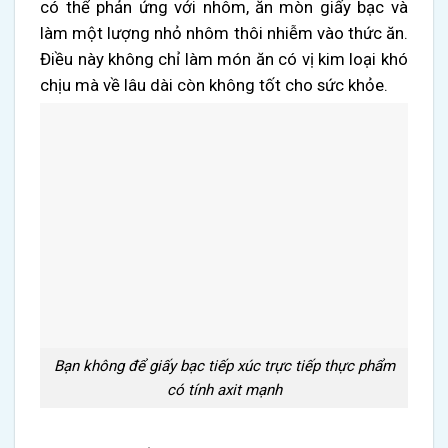
có thể phản ứng với nhôm, ăn mòn giấy bạc và
làm một lượng nhỏ nhôm thôi nhiễm vào thức ăn.
Điều này không chỉ làm món ăn có vị kim loại khó
chịu mà về lâu dài còn không tốt cho sức khỏe.
Bạn không để giấy bạc tiếp xúc trực tiếp thực phẩm
có tính axit mạnh