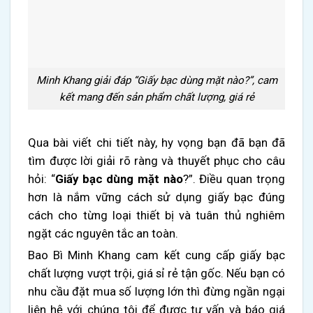
Minh Khang giải đáp “Giấy bạc dùng mặt nào?”, cam
kết mang đến sản phẩm chất lượng, giá rẻ
Qua bài viết chi tiết này, hy vọng bạn đã bạn đã
tìm được lời giải rõ ràng và thuyết phục cho câu
hỏi: “
Giấy bạc dùng mặt nào
?”. Điều quan trọng
hơn là nắm vững cách sử dụng giấy bạc đúng
cách cho từng loại thiết bị và tuân thủ nghiêm
ngặt các nguyên tắc an toàn.
Bao Bì Minh Khang cam kết cung cấp giấy bạc
chất lượng vượt trội, giá sỉ rẻ tận gốc. Nếu bạn có
nhu cầu đặt mua số lượng lớn thì đừng ngần ngại
liên hệ với chúng tôi để được tư vấn và báo giá