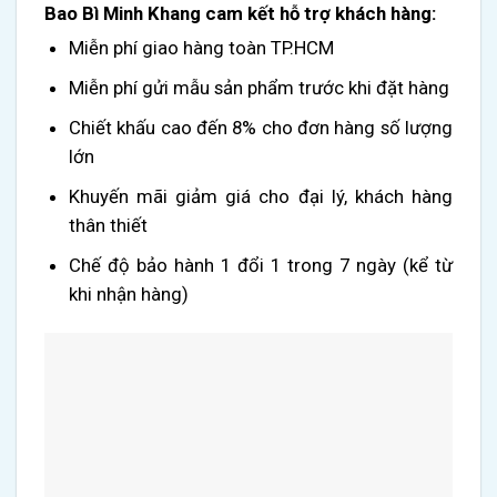
Bao Bì Minh Khang cam kết hỗ trợ khách hàng:
Miễn phí giao hàng toàn TP.HCM
Miễn phí gửi mẫu sản phẩm trước khi đặt hàng
Chiết khấu cao đến 8% cho đơn hàng số lượng
lớn
Khuyến mãi giảm giá cho đại lý, khách hàng
thân thiết
Chế độ bảo hành 1 đổi 1 trong 7 ngày (kể từ
khi nhận hàng)