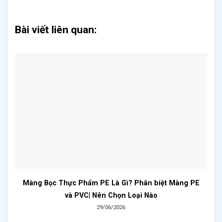
Bài viết liên quan:
Màng Bọc Thực Phẩm PE Là Gì? Phân biệt Màng PE
và PVC| Nên Chọn Loại Nào
29/06/2026