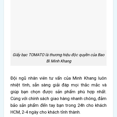
Giấy bạc TOMATO là thương hiệu độc quyền của Bao
Bì Minh Khang
Đội ngũ nhân viên tư vấn của Minh Khang luôn
nhiệt tình, sẵn sàng giải đáp mọi thắc mắc và
giúp bạn chọn được sản phẩm phù hợp nhất.
Cùng với chính sách giao hàng nhanh chóng, đảm
bảo sản phẩm đến tay bạn trong 24h cho khách
HCM, 2-4 ngày cho khách tỉnh thành.