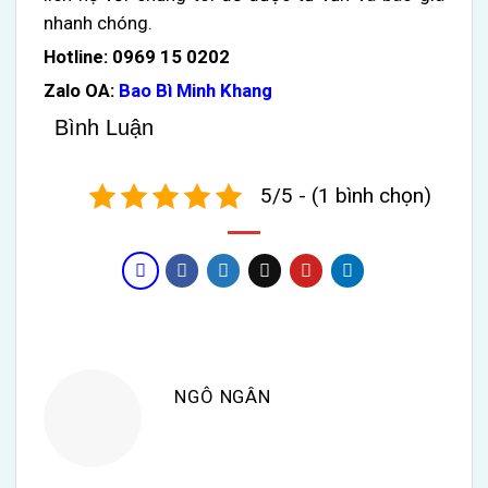
nhanh chóng.
Hotline: 0969 15 0202
Zalo OA:
Bao Bì Minh Khang
Bình Luận
5/5 - (1 bình chọn)
NGÔ NGÂN