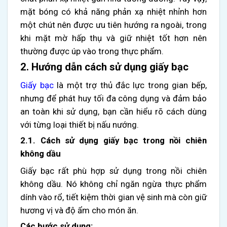
mặt bóng có khả năng phản xạ nhiệt nhỉnh hơn
một chút nên được ưu tiên hướng ra ngoài, trong
khi mặt mờ hấp thụ và giữ nhiệt tốt hơn nên
thường được úp vào trong thực phẩm.
2. Hướng dẫn cách sử dụng giấy bạc
Giấy bạc
là một trợ thủ đắc lực trong gian bếp,
nhưng để phát huy tối đa công dụng và đảm bảo
an toàn khi sử dụng, bạn cần hiểu rõ cách dùng
với từng loại thiết bị nấu nướng.
2.1. Cách sử dụng giấy bạc trong nồi chiên
không dầu
Giấy bạc rất phù hợp sử dụng trong nồi chiên
không dầu. Nó không chỉ ngăn ngừa thực phẩm
dính vào rổ, tiết kiệm thời gian vệ sinh mà còn giữ
hương vị và độ ẩm cho món ăn.
Các bước sử dụng: