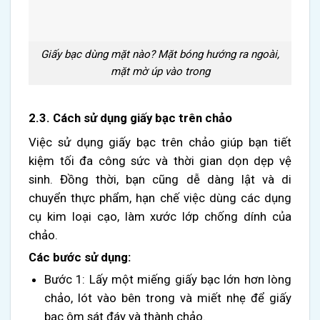
Giấy bạc dùng mặt nào? Mặt bóng hướng ra ngoài,
mặt mờ úp vào trong
2.3. Cách sử dụng giấy bạc trên chảo
Việc sử dụng giấy bạc trên chảo giúp bạn tiết
kiệm tối đa công sức và thời gian dọn dẹp vệ
sinh. Đồng thời, bạn cũng dễ dàng lật và di
chuyển thực phẩm, hạn chế việc dùng các dụng
cụ kim loại cạo, làm xước lớp chống dính của
chảo.
Các bước sử dụng:
Bước 1: Lấy một miếng giấy bạc lớn hơn lòng
chảo, lót vào bên trong và miết nhẹ để giấy
bạc ôm sát đáy và thành chảo.