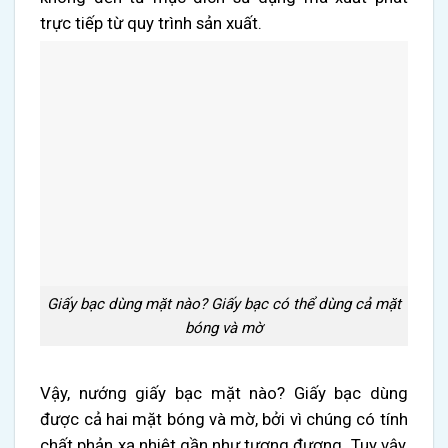
trực tiếp từ quy trình sản xuất.
Giấy bạc dùng mặt nào? Giấy bạc có thể dùng cả mặt
bóng và mờ
Vậy, nướng giấy bạc mặt nào? Giấy bạc dùng
được cả hai mặt bóng và mờ, bởi vì chúng có tính
chất phản xạ nhiệt gần như tương đương. Tuy vậy,