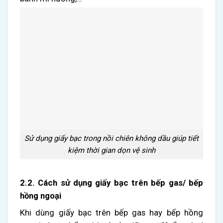
Sử dụng giấy bạc trong nồi chiên không dầu giúp tiết
kiệm thời gian dọn vệ sinh
2.2. Cách sử dụng giấy bạc trên bếp gas/ bếp
hồng ngoại
Khi dùng giấy bạc trên bếp gas hay bếp hồng