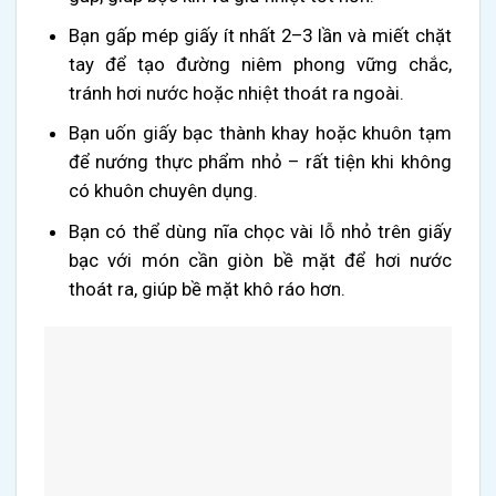
Bạn gấp mép giấy ít nhất 2–3 lần và miết chặt
tay để tạo đường niêm phong vững chắc,
tránh hơi nước hoặc nhiệt thoát ra ngoài.
Bạn uốn giấy bạc thành khay hoặc khuôn tạm
để nướng thực phẩm nhỏ – rất tiện khi không
có khuôn chuyên dụng.
Bạn có thể dùng nĩa chọc vài lỗ nhỏ trên giấy
bạc với món cần giòn bề mặt để hơi nước
thoát ra, giúp bề mặt khô ráo hơn.