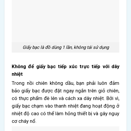
Giấy bạc là đồ dùng 1 lần, không tái sử dụng
Không để giấy bạc tiếp xúc trực tiếp với dây
nhiệt
Trong nồi chiên không dầu, bạn phải luôn đảm
bảo giấy bạc được đặt ngay ngắn trên giỏ chiên,
có thực phẩm đè lên và cách xa dây nhiệt. Bởi vì,
giấy bạc chạm vào thanh nhiệt đang hoạt động ở
nhiệt độ cao có thể làm hỏng thiết bị và gây nguy
cơ cháy nổ.