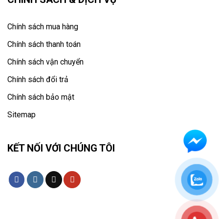
Chính sách mua hàng
Chính sách thanh toán
Chính sách vận chuyển
Chính sách đổi trả
Chính sách bảo mật
Sitemap
KẾT NỐI VỚI CHÚNG TÔI