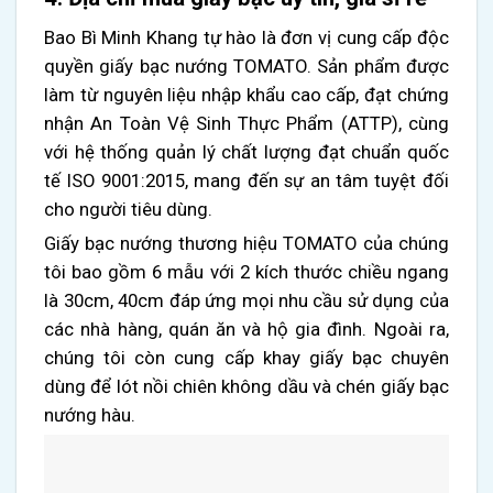
Bao Bì Minh Khang tự hào là đơn vị cung cấp độc
quyền giấy bạc nướng TOMATO. Sản phẩm được
làm từ nguyên liệu nhập khẩu cao cấp, đạt chứng
nhận An Toàn Vệ Sinh Thực Phẩm (ATTP), cùng
với hệ thống quản lý chất lượng đạt chuẩn quốc
tế ISO 9001:2015, mang đến sự an tâm tuyệt đối
cho người tiêu dùng.
Giấy bạc nướng thương hiệu TOMATO của chúng
tôi bao gồm 6 mẫu với 2 kích thước chiều ngang
là 30cm, 40cm đáp ứng mọi nhu cầu sử dụng của
các nhà hàng, quán ăn và hộ gia đình. Ngoài ra,
chúng tôi còn cung cấp khay giấy bạc chuyên
dùng để lót nồi chiên không dầu và chén giấy bạc
nướng hàu.