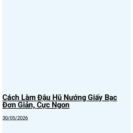
Cách Làm Đậu Hũ Nướng Giấy Bạc
Đơn Giản, Cực Ngon
30/05/2026