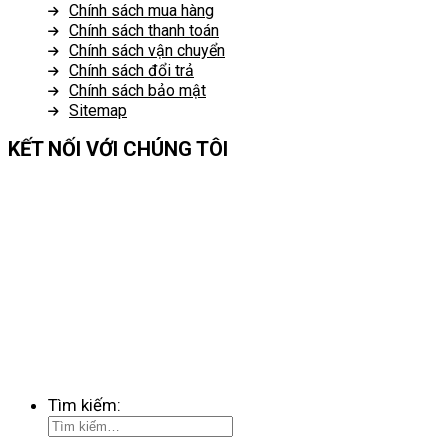
Chính sách mua hàng
Chính sách thanh toán
Chính sách vận chuyển
Chính sách đổi trả
Chính sách bảo mật
Sitemap
KẾT NỐI VỚI CHÚNG TÔI
Tìm kiếm: