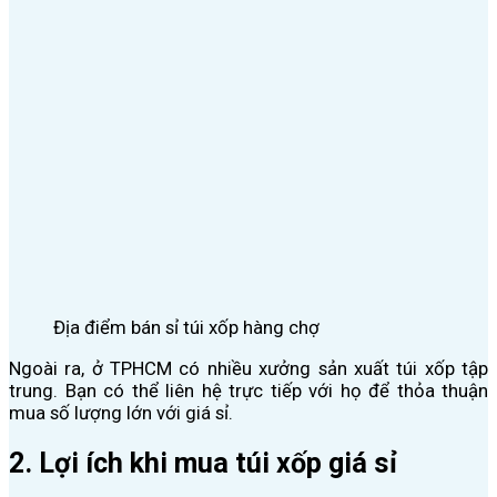
Địa điểm bán sỉ túi xốp hàng chợ
Ngoài ra, ở TPHCM có nhiều xưởng sản xuất túi xốp tập
trung. Bạn có thể liên hệ trực tiếp với họ để thỏa thuận
mua số lượng lớn với giá sỉ.
2. Lợi ích khi mua túi xốp giá sỉ