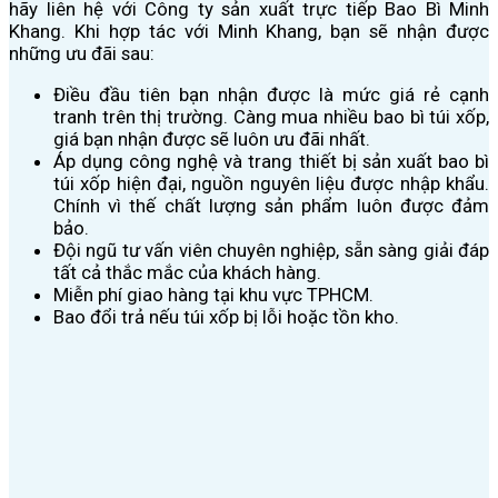
hãy liên hệ với Công ty sản xuất trực tiếp Bao Bì Minh
Khang. Khi hợp tác với Minh Khang, bạn sẽ nhận được
những ưu đãi sau:
Điều đầu tiên bạn nhận được là mức giá rẻ cạnh
tranh trên thị trường. Càng mua nhiều bao bì túi xốp,
giá bạn nhận được sẽ luôn ưu đãi nhất.
Áp dụng công nghệ và trang thiết bị sản xuất bao bì
túi xốp hiện đại, nguồn nguyên liệu được nhập khẩu.
Chính vì thế chất lượng sản phẩm luôn được đảm
bảo.
Đội ngũ tư vấn viên chuyên nghiệp, sẵn sàng giải đáp
tất cả thắc mắc của khách hàng.
Miễn phí giao hàng tại khu vực TPHCM.
Bao đổi trả nếu túi xốp bị lỗi hoặc tồn kho.