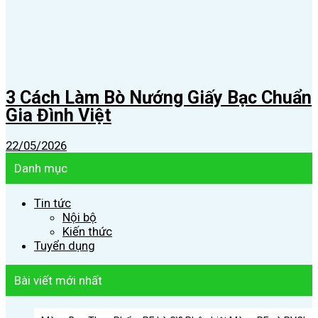
3 Cách Làm Bò Nướng Giấy Bạc Chuẩn
Gia Đình Việt
22/05/2026
Danh mục
Tin tức
Nội bộ
Kiến thức
Tuyển dụng
Bài viết mới nhất