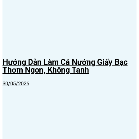
Hướng Dẫn Làm Cá Nướng Giấy Bạc
Thơm Ngon, Không Tanh
30/05/2026