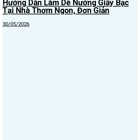
Hướng Dẫn Làm Dê Nướng Giấy Bạc
Tại Nhà Thơm Ngon, Đơn Giản
30/05/2026