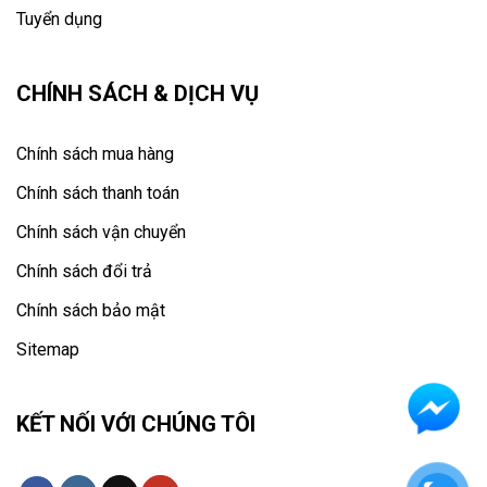
Tuyển dụng
CHÍNH SÁCH & DỊCH VỤ
Chính sách mua hàng
Chính sách thanh toán
Chính sách vận chuyển
Chính sách đổi trả
Chính sách bảo mật
Sitemap
KẾT NỐI VỚI CHÚNG TÔI