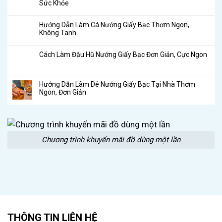
Sức Khỏe
Hướng Dẫn Làm Cá Nướng Giấy Bạc Thơm Ngon,
Không Tanh
Cách Làm Đậu Hũ Nướng Giấy Bạc Đơn Giản, Cực Ngon
Hướng Dẫn Làm Dê Nướng Giấy Bạc Tại Nhà Thơm
Ngon, Đơn Giản
Chương trình khuyến mãi đồ dùng một lần
THÔNG TIN LIÊN HỆ