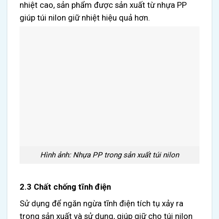
nhiệt cao, sản phẩm được sản xuất từ nhựa PP
giúp túi nilon giữ nhiệt hiệu quả hơn.
Hình ảnh: Nhựa PP trong sản xuất túi nilon
2.3 Chất chống tĩnh điện
Sử dụng để ngăn ngừa tĩnh điện tích tụ xảy ra
trong sản xuất và sử dụng, giúp giữ cho túi nilon