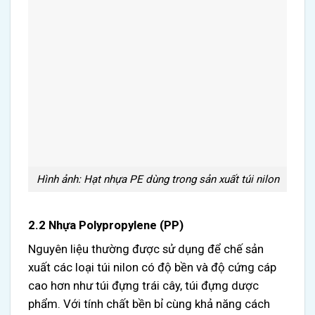
Hình ảnh: Hạt nhựa PE dùng trong sản xuất túi nilon
2.2 Nhựa Polypropylene (PP)
Nguyên liệu thường được sử dụng để chế sản
xuất các loại túi nilon có độ bền và độ cứng cáp
cao hơn như túi đựng trái cây, túi đựng dược
phẩm. Với tính chất bền bỉ cùng khả năng cách