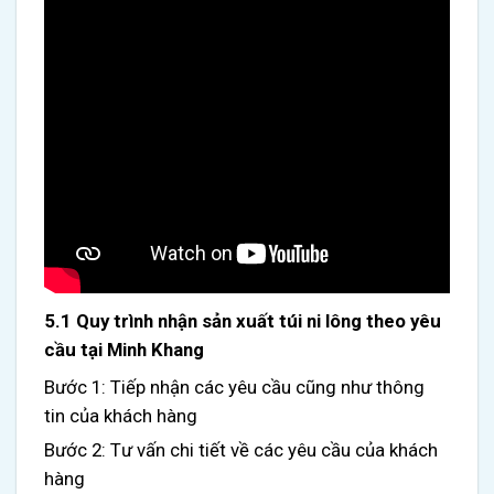
5.1 Quy trình nhận sản xuất túi ni lông theo yêu
cầu tại Minh Khang
Bước 1: Tiếp nhận các yêu cầu cũng như thông
tin của khách hàng
Bước 2: Tư vấn chi tiết về các yêu cầu của khách
hàng