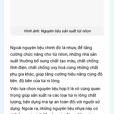
Hình ảnh: Nguyên liệu sản xuất túi nilon
Ngoài nguyên liệu chính đó là nhựa, để tăng
cường chức năng cho túi nilon, những nhà sản
xuất thường bổ sung chất tạo màu, chất chống
tĩnh điện, chất chống oxy hoá cùng những chất
phụ gia khác, giúp tăng cường hiệu năng cùng độ
bền. độ bền của túi ni lông.
Việc lựa chọn nguyên liệu hợp lí là vô cùng quan
trọng giúp sản xuất ra các loại túi ni lông chất
lượng, tiện dụng mà lại an toàn đối với người sử
dụng. Ngoài ra, n
hững nguyên liệu nhựa này có