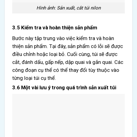
Hình ảnh: Sản xuất, cắt túi nilon
3.5 Kiểm tra và hoàn thiện sản phẩm
Bước này tập trung vào việc kiểm tra và hoàn
thiện sản phẩm. Tại đây, sản phẩm có lỗi sẽ được
điều chỉnh hoặc loại bỏ. Cuối cùng, túi sẽ được
cắt, đánh dấu, gấp nếp, dập quai và gắn quai. Các
công đoạn cụ thể có thể thay đổi tùy thuộc vào
từng loại túi cụ thể.
3.6 Một vài lưu ý trong quá trình sản xuất túi