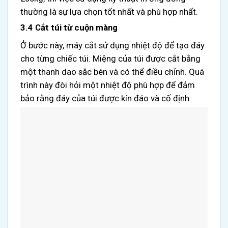
thường là sự lựa chọn tốt nhất và phù hợp nhất.
3.4 Cắt túi từ cuộn màng
Ở bước này, máy cắt sử dụng nhiệt độ để tạo đáy
cho từng chiếc túi. Miệng của túi được cắt bằng
một thanh dao sắc bén và có thể điều chỉnh. Quá
trình này đòi hỏi một nhiệt độ phù hợp để đảm
bảo rằng đáy của túi được kín đáo và cố định.