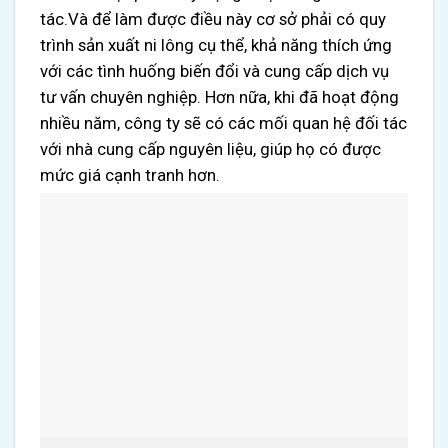
tác.Và để làm được điều này cơ sở phải có quy
trình sản xuất ni lông cụ thể, khả năng thích ứng
với các tình huống biến đổi và cung cấp dịch vụ
tư vấn chuyên nghiệp. Hơn nữa, khi đã hoạt động
nhiều năm, công ty sẽ có các mối quan hệ đối tác
với nhà cung cấp nguyên liệu, giúp họ có được
mức giá cạnh tranh hơn.