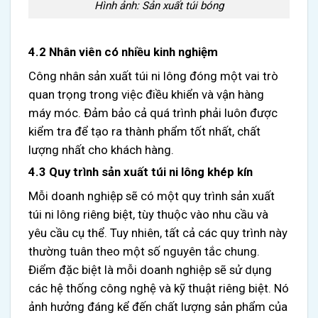
Hình ảnh: Sản xuất túi bóng
4.2 Nhân viên có nhiều kinh nghiệm
Công nhân sản xuất túi ni lông đóng một vai trò
quan trọng trong việc điều khiển và vận hàng
máy móc. Đảm bảo cả quá trình phải luôn được
kiểm tra để tạo ra thành phẩm tốt nhất, chất
lượng nhất cho khách hàng.
4.3 Quy trình sản xuất túi ni lông khép kín
Mỗi doanh nghiệp sẽ có một quy trình sản xuất
túi ni lông riêng biệt, tùy thuộc vào nhu cầu và
yêu cầu cụ thể. Tuy nhiên, tất cả các quy trình này
thường tuân theo một số nguyên tắc chung.
Điểm đặc biệt là mỗi doanh nghiệp sẽ sử dụng
các hệ thống công nghệ và kỹ thuật riêng biệt. Nó
ảnh hưởng đáng kể đến chất lượng sản phẩm của