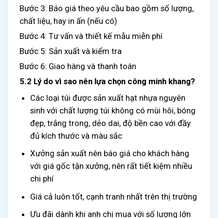
Bước 3: Báo giá theo yêu cầu bao gồm số lượng,
chất liệu, hay in ấn (nếu có)
Bước 4: Tư vấn và thiết kế mẫu miễn phí
Bước 5: Sản xuất và kiểm tra
Bước 6: Giao hàng và thanh toán
5.2 Lý do vì sao nên lựa chọn công minh khang?
Các loại túi được sản xuất hạt nhựa nguyên
sinh với chất lượng túi không có mùi hôi, bóng
đẹp, trắng trong, dẻo dai, độ bền cao với đầy
đủ kích thước và màu sắc
Xưởng sản xuất nên báo giá cho khách hàng
với giá gốc tận xưởng, nên rất tiết kiệm nhiều
chi phí
Giá cả luôn tốt, cạnh tranh nhất trên thị trường
Ưu đãi dành khi anh chị mua với số lượng lớn