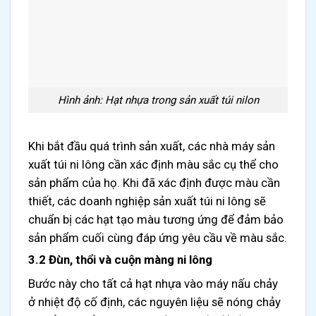
Hình ảnh: Hạt nhựa trong sản xuất túi nilon
Khi bắt đầu quá trình sản xuất, các nhà máy sản
xuất túi ni lông cần xác định màu sắc cụ thể cho
sản phẩm của họ. Khi đã xác định được màu cần
thiết, các doanh nghiệp sản xuất túi ni lông sẽ
chuẩn bị các hạt tạo màu tương ứng để đảm bảo
sản phẩm cuối cùng đáp ứng yêu cầu về màu sắc.
3.2 Đùn, thổi và cuộn màng ni lông
Bước này cho tất cả hạt nhựa vào máy nấu chảy
ở nhiệt độ cố định, các nguyên liệu sẽ nóng chảy