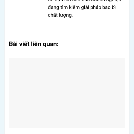
đang tìm kiếm giải pháp bao bì
chất lượng.
Bài viết liên quan: