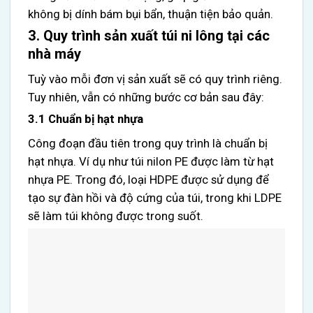
không bị dính bám bụi bẩn, thuận tiện bảo quản.
3. Quy trình sản xuất túi ni lông tại các
nhà máy
Tuỳ vào mỗi đơn vị sản xuất sẽ có quy trình riêng.
Tuy nhiên, vẫn có những bước cơ bản sau đây:
3.1 Chuẩn bị hạt nhựa
Công đoạn đầu tiên trong quy trình là chuẩn bị
hạt nhựa. Ví dụ như túi nilon PE được làm từ hạt
nhựa PE. Trong đó, loại HDPE được sử dụng để
tạo sự đàn hồi và độ cứng của túi, trong khi LDPE
sẽ làm túi không được trong suốt.