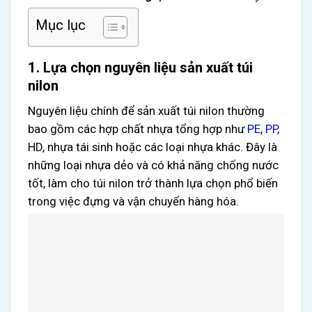
Mục lục
1. Lựa chọn nguyên liệu sản xuất túi
nilon
Nguyên liệu chính để sản xuất túi nilon thường
bao gồm các hợp chất nhựa tổng hợp như
PE
,
PP
,
HD, nhựa tái sinh hoặc các loại nhựa khác. Đây là
những loại nhựa dẻo và có khả năng chống nước
tốt, làm cho túi nilon trở thành lựa chọn phổ biến
trong việc đựng và vận chuyển hàng hóa.