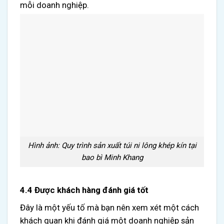
mỗi doanh nghiệp.
Hình ảnh: Quy trình sản xuất túi ni lông khép kín tại
bao bì Minh Khang
4.4 Được khách hàng đánh giá tốt
Đây là một yếu tố mà bạn nên xem xét một cách
khách quan khi đánh giá một doanh nghiệp sản