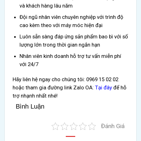
và khách hàng lâu năm
Đội ngũ nhân viên chuyên nghiệp với trình độ
cao kèm theo với máy móc hiện đại
Luôn sẵn sàng đáp ứng sản phẩm bao bì với số
lượng lớn trong thời gian ngắn hạn
Nhân viên kinh doanh hỗ trợ tư vấn miễn phí
với 24/7
Hãy liên hệ ngay cho chúng tôi: 0969 15 02 02
hoặc tham gia đường link Zalo OA:
Tại đây
để hỗ
trợ nhạnh nhất nhé!
Bình Luận
Đánh Giá