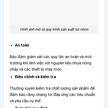
Hình ảnh mô tả quy trình sản xuất túi nilon
An toàn
Bảo đảm giám sát các quy tắc an toàn và môi
trường khi làm việc với nguyên liệu nhựa nóng
chảy và các thiết bị máy móc.
Điều chỉnh và kiểm tra
Thường xuyên kiểm tra chất lượng sản phẩm để
đảm bảo rằng chúng tôi đáp ứng các tiêu chuẩn
và yêu cầu cụ thể.