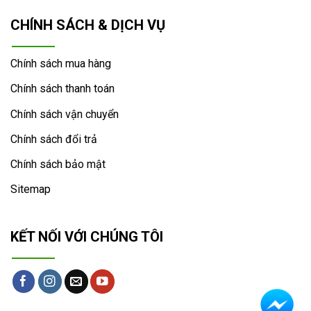
CHÍNH SÁCH & DỊCH VỤ
Chính sách mua hàng
Chính sách thanh toán
Chính sách vận chuyển
Chính sách đổi trả
Chính sách bảo mật
Sitemap
KẾT NỐI VỚI CHÚNG TÔI