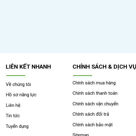
LIÊN KẾT NHANH
CHÍNH SÁCH & DỊCH V
Chính sách mua hàng
Về chúng tôi
Chính sách thanh toán
Hồ sơ năng lực
Chính sách vận chuyển
Liên hệ
Chính sách đổi trả
Tin tức
Chính sách bảo mật
Tuyển dụng
Sitemap