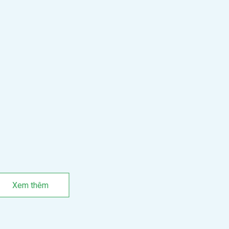
Xem thêm