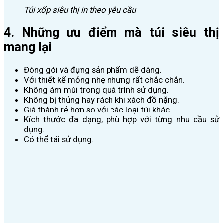
Túi xốp siêu thị in theo yêu cầu
4. Những ưu điểm mà túi siêu thị
mang lại
Đóng gói và đựng sản phẩm dễ dàng.
Với thiết kế mỏng nhẹ nhưng rất chắc chắn.
Không ám mùi trong quá trình sử dụng.
Không bị thủng hay rách khi xách đồ nặng.
Giá thành rẻ hơn so với các loại túi khác.
Kích thước đa dạng, phù hợp với từng nhu cầu sử
dụng.
Có thể tái sử dụng.