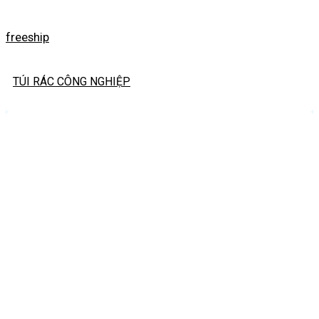
freeship
TÚI RÁC CÔNG NGHIỆP