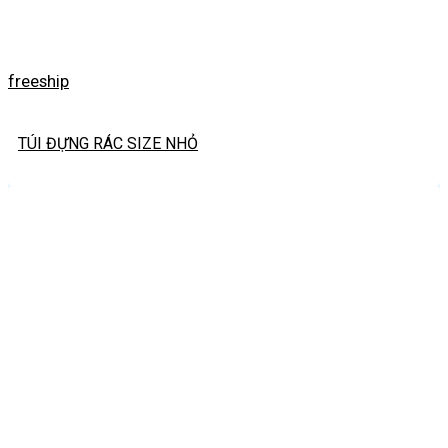
freeship
TÚI ĐỰNG RÁC SIZE NHỎ