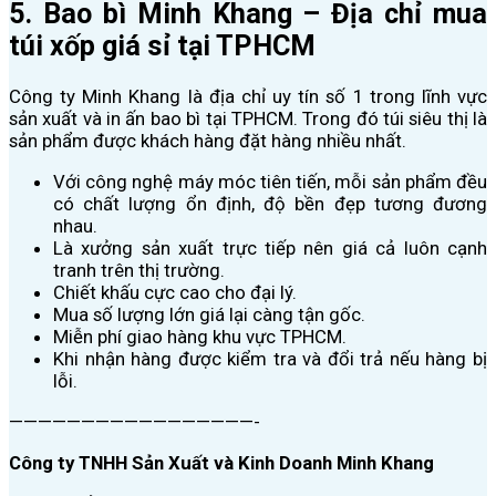
5. Bao bì Minh Khang – Địa chỉ mua
túi xốp giá sỉ tại TPHCM
Công ty Minh Khang là địa chỉ uy tín số 1 trong lĩnh vực
sản xuất và in ấn bao bì tại TPHCM. Trong đó túi siêu thị là
sản phẩm được khách hàng đặt hàng nhiều nhất.
Với công nghệ máy móc tiên tiến, mỗi sản phẩm đều
có chất lượng ổn định, độ bền đẹp tương đương
nhau.
Là xưởng sản xuất trực tiếp nên giá cả luôn cạnh
tranh trên thị trường.
Chiết khấu cực cao cho đại lý.
Mua số lượng lớn giá lại càng tận gốc.
Miễn phí giao hàng khu vực TPHCM.
Khi nhận hàng được kiểm tra và đổi trả nếu hàng bị
lỗi.
—————————————————-
Công ty TNHH Sản Xuất và Kinh Doanh Minh Khang