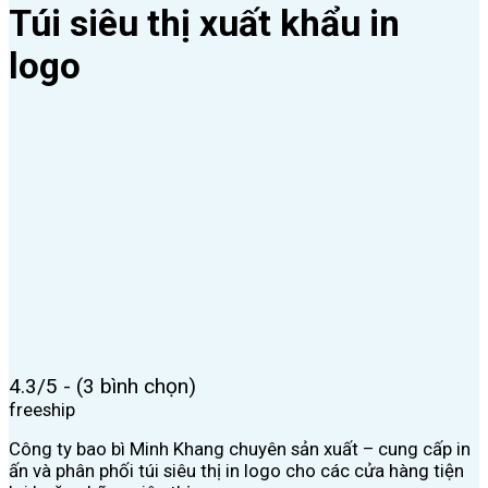
Túi siêu thị xuất khẩu in
logo
4.3/5 - (3 bình chọn)
freeship
Công ty bao bì Minh Khang chuyên sản xuất – cung cấp in
ấn và phân phối túi siêu thị in logo cho các cửa hàng tiện