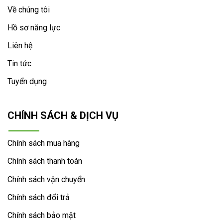
Về chúng tôi
Hồ sơ năng lực
Liên hệ
Tin tức
Tuyển dụng
CHÍNH SÁCH & DỊCH VỤ
Chính sách mua hàng
Chính sách thanh toán
Chính sách vận chuyển
Chính sách đổi trả
Chính sách bảo mật