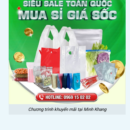
Chương trình khuyến mãi tại Minh Khang