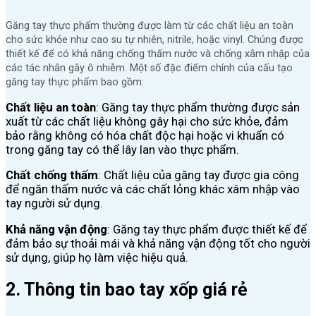
Găng tay thực phẩm thường được làm từ các chất liệu an toàn
cho sức khỏe như cao su tự nhiên, nitrile, hoặc vinyl. Chúng được
thiết kế để có khả năng chống thấm nước và chống xâm nhập của
các tác nhân gây ô nhiễm. Một số đặc điểm chính của cấu tạo
găng tay thực phẩm bao gồm:
Chất liệu an toàn
: Găng tay thực phẩm thường được sản
xuất từ các chất liệu không gây hại cho sức khỏe, đảm
bảo rằng không có hóa chất độc hại hoặc vi khuẩn có
trong găng tay có thể lây lan vào thực phẩm.
Chất chống thấm
: Chất liệu của găng tay được gia công
để ngăn thấm nước và các chất lỏng khác xâm nhập vào
tay người sử dụng.
Khả năng vận động
: Găng tay thực phẩm được thiết kế để
đảm bảo sự thoải mái và khả năng vận động tốt cho người
sử dụng, giúp họ làm việc hiệu quả.
2. Thông tin bao tay xốp giá rẻ