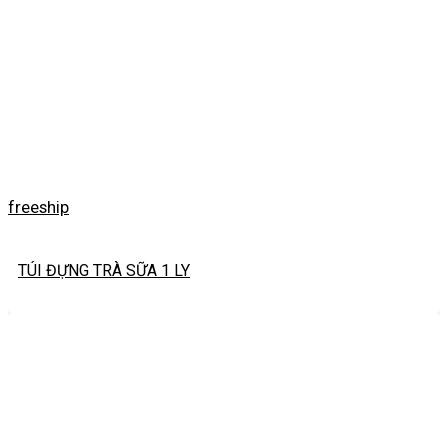
freeship
TÚI ĐỰNG TRÀ SỮA 1 LY