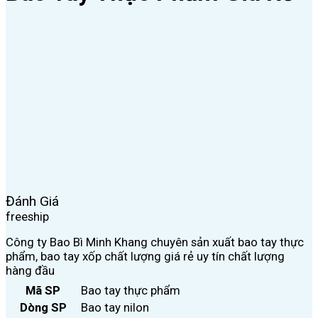
Đánh Giá
freeship
Công ty Bao Bì Minh Khang chuyên sản xuất bao tay thực
phẩm, bao tay xốp chất lượng giá rẻ uy tín chất lượng
hàng đầu
Mã SP
Bao tay thực phẩm
Dòng SP
Bao tay nilon