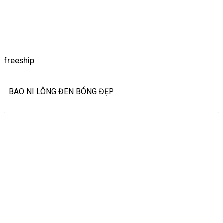
freeship
BAO NI LÔNG ĐEN BÓNG ĐẸP