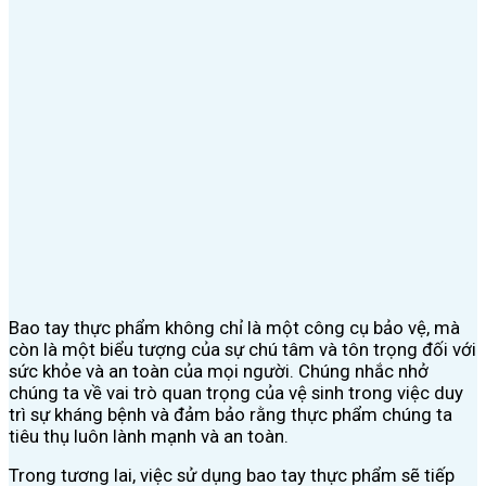
Bao tay thực phẩm không chỉ là một công cụ bảo vệ, mà
còn là một biểu tượng của sự chú tâm và tôn trọng đối với
sức khỏe và an toàn của mọi người. Chúng nhắc nhở
chúng ta về vai trò quan trọng của vệ sinh trong việc duy
trì sự kháng bệnh và đảm bảo rằng thực phẩm chúng ta
tiêu thụ luôn lành mạnh và an toàn.
Trong tương lai, việc sử dụng bao tay thực phẩm sẽ tiếp