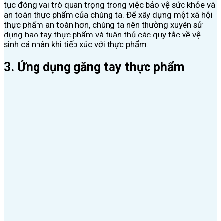
tục đóng vai trò quan trọng trong việc bảo vệ sức khỏe và
an toàn thực phẩm của chúng ta. Để xây dựng một xã hội
thực phẩm an toàn hơn, chúng ta nên thường xuyên sử
dụng bao tay thực phẩm và tuân thủ các quy tắc về vệ
sinh cá nhân khi tiếp xúc với thực phẩm.
3. Ứng dụng găng tay thực phẩm