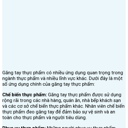
Găng tay thực phẩm có nhiều ứng dụng quan trọng trong
ngành thực phẩm và nhiều lĩnh vực khác. Dưới đây là một
số ứng dụng chính của găng tay thực phẩm:
Chế biến thực phẩm:
Găng tay thực phẩm được sử dụng
rộng rãi trong các nhà hàng, quán ăn, nhà bếp khách sạn
và các cơ sở chế biến thực phẩm khác. Nhân viên chế biến
thực phẩm đeo găng tay để đảm bảo sự vệ sinh và an
toàn cho thực phẩm và người tiêu dùng.
Phục vụ thực phẩm:
Những người phục vụ thực phẩm