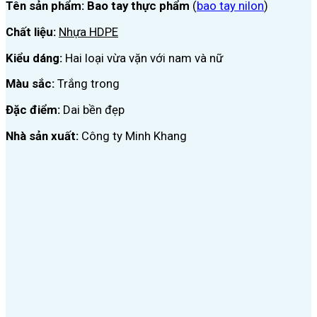
Tên sản phẩm: Bao tay thực phẩm
(
bao tay nilon
)
Chất liệu:
Nhựa HDPE
Kiểu dáng:
Hai loại vừa vặn với nam và nữ
Màu sắc:
Trắng trong
Đặc điểm:
Dai bền đẹp
Nhà sản xuất:
Công ty Minh Khang