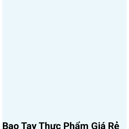
Bao Tay Thực Phẩm Giá Rẻ