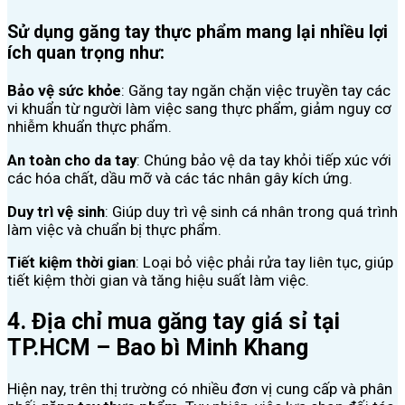
Sử dụng găng tay thực phẩm mang lại nhiều lợi
ích quan trọng như:
Bảo vệ sức khỏe
: Găng tay ngăn chặn việc truyền tay các
vi khuẩn từ người làm việc sang thực phẩm, giảm nguy cơ
nhiễm khuẩn thực phẩm.
An toàn cho da tay
: Chúng bảo vệ da tay khỏi tiếp xúc với
các hóa chất, dầu mỡ và các tác nhân gây kích ứng.
Duy trì vệ sinh
: Giúp duy trì vệ sinh cá nhân trong quá trình
làm việc và chuẩn bị thực phẩm.
Tiết kiệm thời gian
: Loại bỏ việc phải rửa tay liên tục, giúp
tiết kiệm thời gian và tăng hiệu suất làm việc.
4. Địa chỉ mua găng tay giá sỉ tại
TP.HCM – Bao bì Minh Khang
Hiện nay, trên thị trường có nhiều đơn vị cung cấp và phân