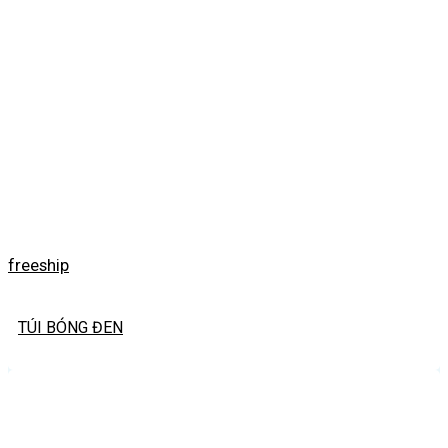
freeship
TÚI BÓNG ĐEN