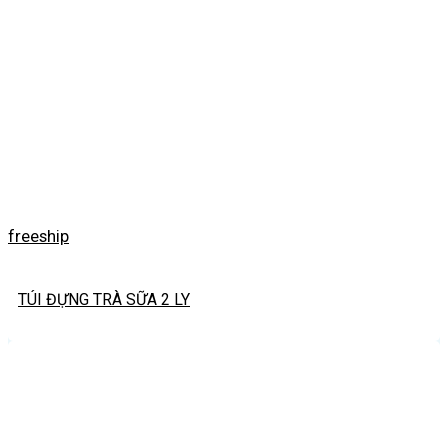
freeship
TÚI ĐỰNG TRÀ SỮA 2 LY