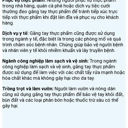
trong nhà hàng, quán cà phê hoặc dịch vụ tiệc cưới
thường đeo găng tay thực phẩm để tránh tiếp xúc trực
tiếp với thực phẩm khi đặt lên đĩa và phục vụ cho khách
hàng.
Dịch vụ y tế:
Găng tay thực phẩm cũng được sử dụng
trong ngành y tế, đặc biệt là trong các phòng mổ và quá
trình chăm sóc bệnh nhân. Chúng giúp bảo vệ người bệnh
và nhân viên y tế khỏi nhiễm khuẩn và lây truyền bệnh.
Ngành công nghiệp làm sạch và vệ sinh:
Trong ngành
công nghiệp làm sạch và vệ sinh, găng tay thực phẩm
được sử dụng để làm việc với các chất tẩy rửa mạnh hoặc
hóa chất khác mà không gây hại cho da tay.
Trồng trọt và làm vườn:
Người làm vườn và nông dân
cũng sử dụng găng tay thực phẩm để bảo vệ tay khỏi đất,
bùn đất và các loại phân bón hoặc thuốc trừ sâu có thể
gây hại.