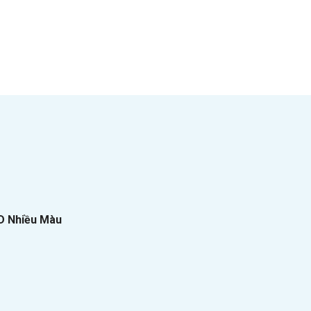
HD Nhiều Màu