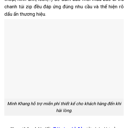
chanh túi zip đều đáp ứng đúng nhu cầu và thể hiện rõ
dấu ấn thương hiệu.
Minh Khang hỗ trợ miễn phí thiết kế cho khách hàng đến khi
hài lòng.