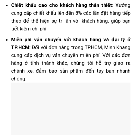
Chiết khấu cao cho khách hàng thân thiết:
Xưởng
cung cấp chiết khấu lên đến 8% các lần đặt hàng tiếp
theo để thể hiện sự tri ân với khách hàng, giúp bạn
tiết kiệm chi phí.
Miễn phí vận chuyển với khách hàng và đại lý ở
TP.HCM:
Đối với đơn hàng trong TP.HCM, Minh Khang
cung cấp dịch vụ vận chuyển miễn phí. Với các đơn
hàng ở tỉnh thành khác, chúng tôi hỗ trợ giao ra
chành xe, đảm bảo sản phẩm đến tay bạn nhanh
chóng.