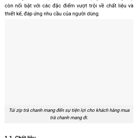
còn nổi bật với các đặc điểm vượt trội về chất liệu và
thiết kế, đáp ứng nhu cầu của người dùng.
Túi zip trà chanh mang đến sự tiện lợi cho khách hàng mua
trà chanh mang đi.
1.1. Chất liệu