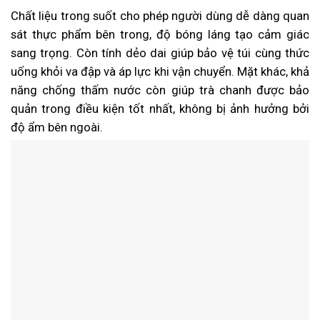
Chất liệu trong suốt cho phép người dùng dễ dàng quan
sát thực phẩm bên trong, độ bóng láng tạo cảm giác
sang trọng. Còn tính dẻo dai giúp bảo vệ túi cùng thức
uống khỏi va đập và áp lực khi vận chuyển. Mặt khác, khả
năng chống thấm nước còn giúp trà chanh được bảo
quản trong điều kiện tốt nhất, không bị ảnh hưởng bởi
độ ẩm bên ngoài.