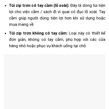
Túi zip trơn có tay cầm (lỗ xoài):
Đây là dòng túi tiện
lợi cho việc cầm / xách đi vì quai có đục lỗ xoài. Tay
cầm giúp người dùng tiện lợi hơn khi sử dụng hoặc
mua mang về.
Túi zip trơn không có tay cầm:
Loại này có thiết kế
đơn giản, không có tay cầm, phù hợp với các cửa
hàng nhỏ hoặc phục vụ khách uống tại chỗ.