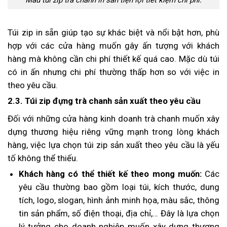
Túi zip in sẵn giúp tạo sự khác biệt và nổi bật hơn, phù
hợp với các cửa hàng muốn gây ấn tượng với khách
hàng mà không cần chi phí thiết kế quá cao. Mặc dù túi
có in ấn nhưng chi phí thường thấp hơn so với việc in
theo yêu cầu.
2.3. Túi zip đựng trà chanh sản xuất theo yêu cầu
Đối với những cửa hàng kinh doanh trà chanh muốn xây
dựng thương hiệu riêng vững mạnh trong lòng khách
hàng, việc lựa chọn túi zip sản xuất theo yêu cầu là yếu
tố không thể thiếu.
Khách hàng có thể thiết kế theo mong muốn:
Các
yêu cầu thường bao gồm loại túi, kích thước, dung
tích, logo, slogan, hình ảnh minh họa, màu sắc, thông
tin sản phẩm, số điện thoại, địa chỉ,… Đây là lựa chọn
lý tưởng cho doanh nghiệp muốn xây dựng thương