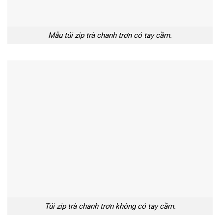
Mẫu túi zip trà chanh trơn có tay cầm.
Túi zip trà chanh trơn không có tay cầm.