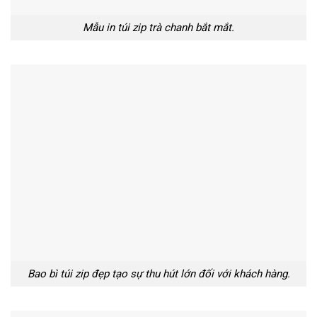
Mẫu in túi zip trà chanh bắt mắt.
Bao bì túi zip đẹp tạo sự thu hút lớn đối với khách hàng.