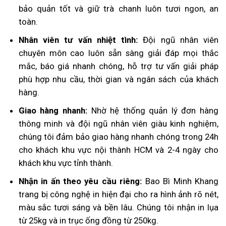
bảo quản tốt và giữ trà chanh luôn tươi ngon, an
toàn.
Nhân viên tư vấn nhiệt tình:
Đội ngũ nhân viên
chuyên môn cao luôn sẵn sàng giải đáp mọi thắc
mắc, báo giá nhanh chóng, hỗ trợ tư vấn giải pháp
phù hợp nhu cầu, thời gian và ngân sách của khách
hàng.
Giao hàng nhanh:
Nhờ hệ thống quản lý đơn hàng
thông minh và đội ngũ nhân viên giàu kinh nghiệm,
chúng tôi đảm bảo giao hàng nhanh chóng trong 24h
cho khách khu vực nội thành HCM và 2-4 ngày cho
khách khu vực tỉnh thành.
Nhận in ấn theo yêu cầu riêng:
Bao Bì Minh Khang
trang bị công nghệ in hiện đại cho ra hình ảnh rõ nét,
màu sắc tươi sáng và bền lâu. Chúng tôi nhận in lụa
từ 25kg và in trục ống đồng từ 250kg.