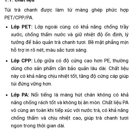
Túi trà chanh được làm từ màng ghép phức hợp
PET/CPP/PA.
Lớp PET:
Lớp ngoài cùng có khả năng chống trầy
xước, chống thấm nước và giữ nhiệt độ ổn định, lý
tưởng để bảo quản trà chanh tươi. Bề mặt phẳng mịn
hỗ trợ in rõ nét, màu sắc tươi sáng.
Lớp CPP:
Lớp
giữa có độ cứng cao hơn PE, thường
dùng cho sản phẩm cần bảo quản lâu dài. Chất liệu
này có khả năng chịu nhiệt tốt, tăng độ cứng cáp giúp
túi đứng vững hơn.
Lớp PA:
Nổi tiếng là màng hút chân không có khả
năng chống rách tốt và không bị ăn mòn.
Chất liệu PA
vô cùng an toàn khi tiếp xúc với nước trà, có khả năng
chống thấm và chịu nhiệt cao, giúp trà chanh tươi
ngon trong thời gian dài.