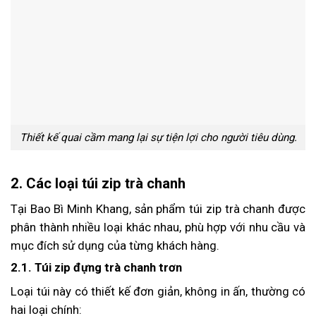
Thiết kế quai cầm mang lại sự tiện lợi cho người tiêu dùng.
2. Các loại túi zip trà chanh
Tại Bao Bì Minh Khang, sản phẩm túi zip trà chanh được
phân thành nhiều loại khác nhau, phù hợp với nhu cầu và
mục đích sử dụng của từng khách hàng.
2.1. Túi zip đựng trà chanh trơn
Loại túi này có thiết kế đơn giản, không in ấn, thường có
hai loại chính: