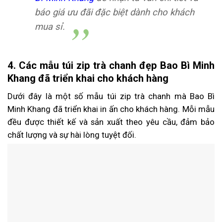
báo giá ưu đãi đặc biệt dành cho khách
mua sỉ.
4. Các mẫu túi zip trà chanh đẹp Bao Bì Minh
Khang đã triển khai cho khách hàng
Dưới đây là một số mẫu túi zip trà chanh mà Bao Bì
Minh Khang đã triển khai in ấn cho khách hàng. Mỗi mẫu
đều được thiết kế và sản xuất theo yêu cầu, đảm bảo
chất lượng và sự hài lòng tuyệt đối.