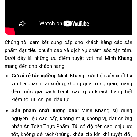
Chúng tôi cam kết cung cấp cho khách hàng các sản
phẩm đạt tiêu chuẩn cao và dịch vụ chăm sóc tận tâm.
Dưới đây là những ưu điểm tuyệt vời mà Minh Khang
mang đến cho khách hàng:
Giá sỉ rẻ tận xưởng:
Minh Khang trực tiếp sản xuất túi
zip trà chanh tại xưởng, không qua trung gian, mang
đến mức giá cạnh tranh cao giúp khách hàng tiết
kiệm tối ưu chi phí đầu tư.
Sản phẩm chất lượng cao:
Minh Khang sử dụng
nguyên liệu cao cấp, không mùi, không vị, đạt chứng
nhận An Toàn Thực Phẩm. Túi có độ bền cao, chịu lực
tốt, không dễ rách/thủng, khóa zip kín khí tuyệt đối,