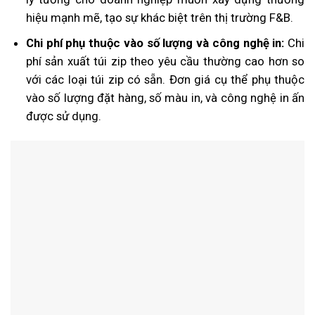
hiệu mạnh mẽ, tạo sự khác biệt trên thị trường F&B.
Chi phí phụ thuộc vào số lượng và công nghệ in:
Chi
phí sản xuất túi zip theo yêu cầu thường cao hơn so
với các loại túi zip có sẵn. Đơn giá cụ thể phụ thuộc
vào số lượng đặt hàng, số màu in, và công nghệ in ấn
được sử dụng.