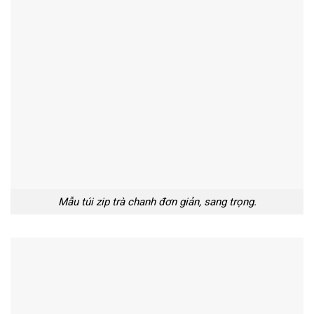
Mẫu túi zip trà chanh đơn giản, sang trọng.