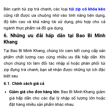
Bên cạnh túi zip trà chanh, các loại
túi zip có khóa kéo
cũng rất được ưa chuộng nhờ vào tính năng tiện dụng,
độ bền cao và khả năng tái sử dụng, phù hợp cho cả
ngành thực phẩm và đồ gia dụng.
6. Những ưu đãi hấp dẫn tại Bao Bì Minh
Khang
Tại Bao Bì Minh Khang, chúng tôi cam kết cung cấp sản
phẩm chất lượng cao cùng nhiều ưu đãi hấp dẫn. Khi
chọn chúng tôi làm đối tác nhập sỉ hoặc phân phối túi
zip đựng trà chanh, bạn sẽ nhận được những lợi ích đặc
biệt sau.
6.1. Chính sách giá cả
Giảm giá cho đơn hàng lớn:
Bao Bì Minh Khang giảm
giá hấp dẫn cho các đại lý nhập số lượng lớn hoặc
đặt hàng nhiều sản phẩm khác nhau.