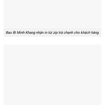
Bao Bì Minh Khang nhận in túi zip trà chanh cho khách hàng.