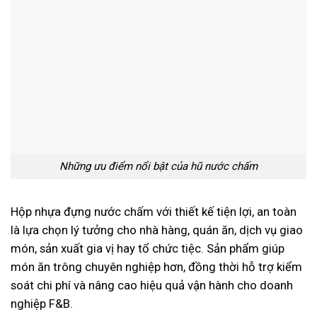
Những ưu điểm nổi bật của hũ nước chấm
Hộp nhựa đựng nước chấm với thiết kế tiện lợi, an toàn
là lựa chọn lý tưởng cho nhà hàng, quán ăn, dịch vụ giao
món, sản xuất gia vị hay tổ chức tiệc. Sản phẩm giúp
món ăn trông chuyên nghiệp hơn, đồng thời hỗ trợ kiểm
soát chi phí và nâng cao hiệu quả vận hành cho doanh
nghiệp F&B.