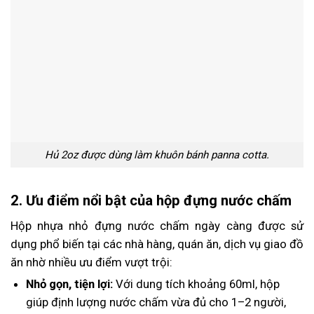
Hủ 2oz được dùng làm khuôn bánh panna cotta.
2. Ưu điểm nổi bật của hộp đựng nước chấm
Hộp nhựa nhỏ đựng nước chấm ngày càng được sử
dụng phổ biến tại các nhà hàng, quán ăn, dịch vụ giao đồ
ăn nhờ nhiều ưu điểm vượt trội:
Nhỏ gọn, tiện lợi:
Với dung tích khoảng 60ml, hộp
giúp định lượng nước chấm vừa đủ cho 1–2 người,