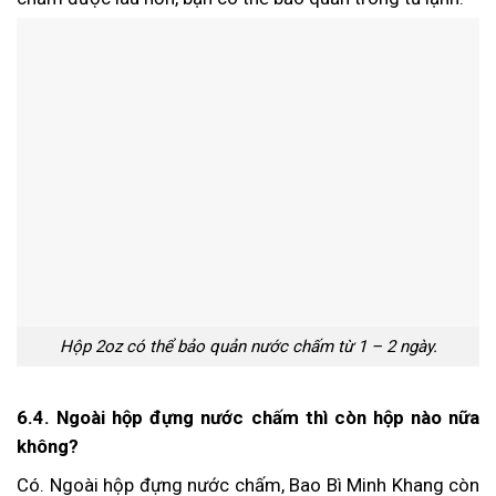
Hộp 2oz có thể bảo quản nước chấm từ 1 – 2 ngày.
6.4. Ngoài hộp đựng nước chấm thì còn hộp nào nữa
không?
Có. Ngoài hộp đựng nước chấm, Bao Bì Minh Khang còn