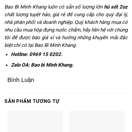
Bao Bì Minh Khang luôn có sẵn số lượng lớn
hủ sốt 2oz
chất lượng tuyệt hảo, giá rẻ để cung cấp cho quý đại lý,
nhà phân phối và doanh nghiệp. Quý khách hàng mua có
nhu cầu mua hộp đựng nước chấm, hãy liên hệ với chúng
tôi để được báo giá sỉ và hưởng những khuyến mãi đặc
biệt chỉ có tại Bao Bì Minh Khang.
Hotline: 0969 15 0202.
Zalo OA: Bao bì Minh Khang.
Bình Luận
SẢN PHẨM TƯƠNG TỰ