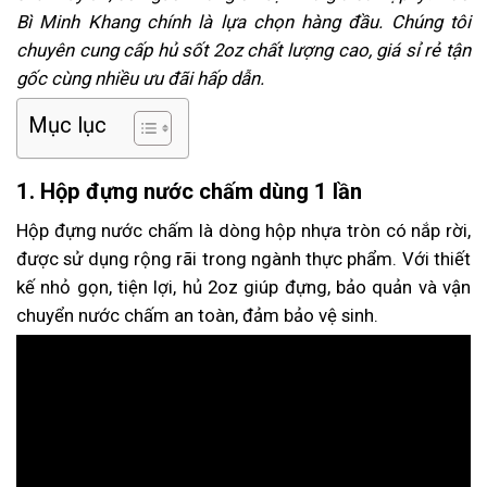
Bì Minh Khang chính là lựa chọn hàng đầu. Chúng tôi
chuyên cung cấp hủ sốt 2oz chất lượng cao, giá sỉ rẻ tận
gốc cùng nhiều ưu đãi hấp dẫn.
Mục lục
1. Hộp đựng nước chấm dùng 1 lần
Hộp đựng nước chấm là dòng hộp nhựa tròn có nắp rời,
được sử dụng rộng rãi trong ngành thực phẩm. Với thiết
kế nhỏ gọn, tiện lợi, hủ 2oz giúp đựng, bảo quản và vận
chuyển nước chấm an toàn, đảm bảo vệ sinh.