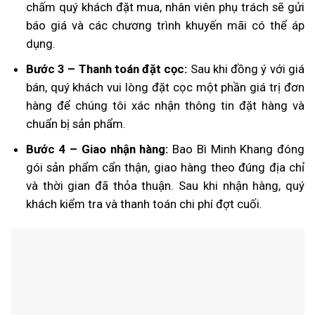
chấm quý khách đặt mua, nhân viên phụ trách sẽ gửi
báo giá và các chương trình khuyến mãi có thể áp
dụng.
Bước 3 – Thanh toán đặt cọc:
Sau khi đồng ý với giá
bán, quý khách vui lòng đặt cọc một phần giá trị đơn
hàng để chúng tôi xác nhận thông tin đặt hàng và
chuẩn bị sản phẩm.
Bước 4 – Giao nhận hàng:
Bao Bì Minh Khang đóng
gói sản phẩm cẩn thận, giao hàng theo đúng địa chỉ
và thời gian đã thỏa thuận. Sau khi nhận hàng, quý
khách kiểm tra và thanh toán chi phí đợt cuối.