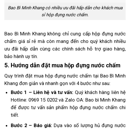
Bao Bì Minh Khang có nhiều ưu đãi hấp dẫn cho khách mua
sỉ hộp đựng nước chấm.
Bao Bì Minh Khang không chỉ cung cấp hộp đựng nước
chấm giá sỉ rẻ mà còn mang đến cho quý khách nhiều
ưu đãi hấp dẫn cùng các chính sách hỗ trợ giao hàng,
bảo hành uy tín.
5. Hướng dẫn đặt mua hộp đựng nước chấm
Quy trình đặt mua hộp đựng nước chấm tại Bao Bì Minh
Khang đơn giản và nhanh gọn với 4 bước như sau:
Bước 1 – Liên hệ và tư vấn:
Quý khách hàng liên hệ
Hotline: 0969 15 0202 và Zalo OA: Bao bì Minh Khang
để được tư vấn sản phẩm hộp đựng nước chấm chi
tiết.
Bước 2 – Báo giá:
Dựa vào số lượng hủ đựng nước