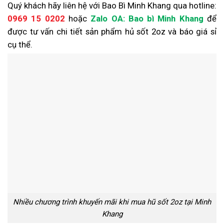
Quý khách hãy liên hệ với Bao Bì Minh Khang qua hotline:
0969 15 0202
hoặc
Zalo OA:
Bao bì Minh Khang
để
được tư vấn chi tiết sản phẩm hủ sốt 2oz và báo giá sỉ
cụ thể.
Nhiều chương trình khuyến mãi khi mua hũ sốt 2oz tại Minh
Khang