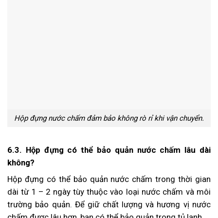
Hộp đựng nước chấm đảm bảo không rò rỉ khi vận chuyển.
6.3. Hộp đựng có thể bảo quản nước chấm lâu dài
không?
Hộp đựng có thể bảo quản nước chấm trong thời gian
dài từ 1 – 2 ngày tùy thuộc vào loại nước chấm và môi
trường bảo quản. Để giữ chất lượng và hương vị nước
chấm được lâu hơn, bạn có thể bảo quản trong tủ lạnh.