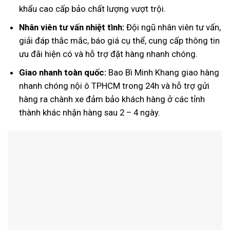
khẩu cao cấp bảo chất lượng vượt trội.
Nhân viên tư vấn nhiệt tình:
Đội ngũ nhân viên tư vấn,
giải đáp thắc mắc, báo giá cụ thể, cung cấp thông tin
ưu đãi hiện có và hỗ trợ đặt hàng nhanh chóng.
Giao nhanh toàn quốc:
Bao Bì Minh Khang giao hàng
nhanh chóng nội ô TPHCM trong 24h và hỗ trợ gửi
hàng ra chành xe đảm bảo khách hàng ở các tỉnh
thành khác nhận hàng sau 2 – 4 ngày.