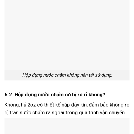
Hộp đựng nước chấm không nên tái sử dụng.
6.2. Hộp đựng nước chấm có bị rò rỉ không?
Không, hủ 2oz có thiết kế nắp đậy kín, đảm bảo không rò
rỉ, tràn nước chấm ra ngoài trong quá trình vận chuyển.