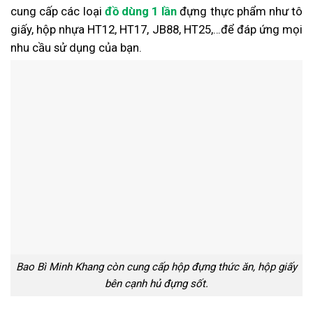
cung cấp các loại
đồ dùng 1 lần
đựng thực phẩm như tô
giấy, hộp nhựa HT12, HT17, JB88, HT25,…để đáp ứng mọi
nhu cầu sử dụng của bạn.
Bao Bì Minh Khang còn cung cấp hộp đựng thức ăn, hộp giấy
bên cạnh hủ đựng sốt.