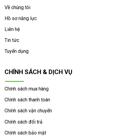
Về chúng tôi
Hồ sơ năng lực
Liên hệ
Tin tức
Tuyển dụng
CHÍNH SÁCH & DỊCH VỤ
Chính sách mua hàng
Chính sách thanh toán
Chính sách vận chuyển
Chính sách đổi trả
Chính sách bảo mật