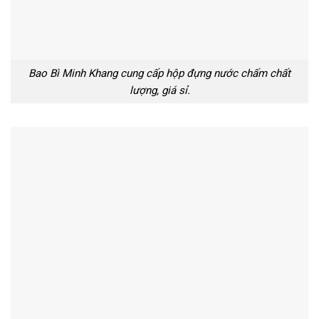
Bao Bì Minh Khang cung cấp hộp đựng nước chấm chất
lượng, giá sỉ.