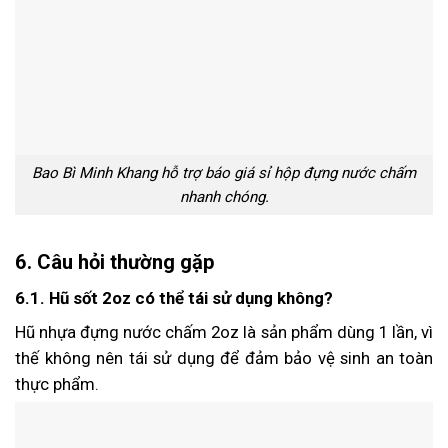
Bao Bì Minh Khang hỗ trợ báo giá sỉ hộp đựng nước chấm
nhanh chóng.
6. Câu hỏi thường gặp
6.1. Hũ sốt 2oz có thể tái sử dụng không?
Hũ nhựa đựng nước chấm 2oz là sản phẩm dùng 1 lần, vì
thế không nên tái sử dụng để đảm bảo vệ sinh an toàn
thực phẩm.