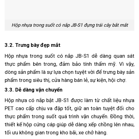
Hộp nhựa trong suốt có nắp JB-S1 đựng trái cây bắt mắt
3.2. Trưng bày đẹp mắt
Hộp nhựa trong suốt có nắp JB-S1 dễ dàng quan sát
thực phẩm bên trong, đảm bảo tính thẩm mỹ. Vì vậy,
dòng sản phẩm là sự lựa chọn tuyệt vời để trưng bày sản
phẩm trong siêu thị, cửa hàng bán lẻ, sự kiện, hội chợ.
3.3. Dễ dàng vận chuyển
Hộp nhựa có nắp bật JB-S1 được làm từ chất liệu nhựa
PET cao cấp chịu va đập tốt, giữ an toàn tuyệt đối cho
thực phẩm trong suốt quá trình vận chuyển. Đồng thời,
thiết kế hộp cứng cáp giúp dễ dàng xếp chồng lên nhau,
tối ưu không gian trong kho bãi, xe chở hàng.