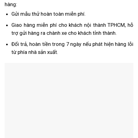
hàng:
Gửi mẫu thử hoàn toàn miễn phí.
Giao hàng miễn phí cho khách nội thành TPHCM, hỗ
trợ gửi hàng ra chành xe cho khách tỉnh thành.
Đổi trả, hoàn tiền trong 7 ngày nếu phát hiện hàng lỗi
từ phía nhà sản xuất.