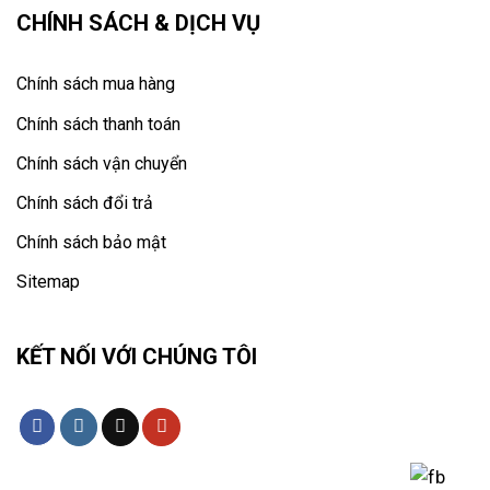
CHÍNH SÁCH & DỊCH VỤ
Chính sách mua hàng
Chính sách thanh toán
Chính sách vận chuyển
Chính sách đổi trả
Chính sách bảo mật
Sitemap
KẾT NỐI VỚI CHÚNG TÔI