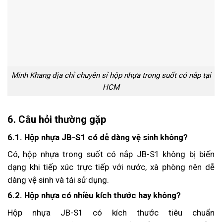
Minh Khang địa chỉ chuyên sỉ hộp nhựa trong suốt có nắp tại
HCM
6. Câu hỏi thường gặp
6.1. Hộp nhựa JB-S1 có dễ dàng vệ sinh không?
Có, hộp nhựa trong suốt có nắp JB-S1 không bị biến
dạng khi tiếp xúc trực tiếp với nước, xà phòng nên dễ
dàng vệ sinh và tái sử dụng.
6.2. Hộp nhựa có nhiều kích thước hay không?
Hộp nhựa JB-S1 có kích thước tiêu chuẩn