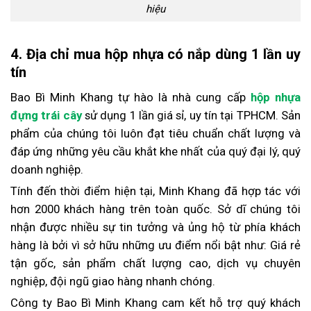
hiệu
4. Địa chỉ mua hộp nhựa có nắp dùng 1 lần uy
tín
Bao Bì Minh Khang tự hào là nhà cung cấp
hộp nhựa
đựng trái cây
sử dụng 1 lần giá sỉ, uy tín tại TPHCM. Sản
phẩm của chúng tôi luôn đạt tiêu chuẩn chất lượng và
đáp ứng những yêu cầu khắt khe nhất của quý đại lý, quý
doanh nghiệp.
Tính đến thời điểm hiện tại, Minh Khang đã hợp tác với
hơn 2000 khách hàng trên toàn quốc. Sở dĩ chúng tôi
nhận được nhiều sự tin tưởng và ủng hộ từ phía khách
hàng là bởi vì sở hữu những ưu điểm nổi bật như: Giá rẻ
tận gốc, sản phẩm chất lượng cao, dịch vụ chuyên
nghiệp, đội ngũ giao hàng nhanh chóng.
Công ty Bao Bì Minh Khang cam kết hỗ trợ quý khách