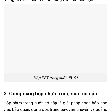
Hộp PET trong suốt JB -S1
3. Công dụng hộp nhựa trong suốt có nắp
Hộp nhựa trong suốt có nắp là giải pháp hoàn hảo cho
việc bảo quản, đóng gói, trưng bày, vận chuyển và quảng