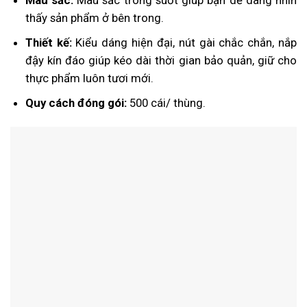
thấy sản phẩm ở bên trong.
Thiết kế:
Kiểu dáng hiện đại, nút gài chắc chắn, nắp
đậy kín đáo giúp kéo dài thời gian bảo quản, giữ cho
thực phẩm luôn tươi mới.
Quy cách đóng gói:
500 cái/ thùng.