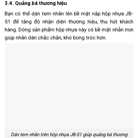
3.4. Quảng bá thương hiệu
Bạn có thể dán tem nhãn lên bề mặt nắp hộp nhựa JB-
S1 để tăng độ nhận diện thương hiệu, thu hút khách
hàng. Dòng sản phẩm hộp nhựa này có bề mặt nhẵn mịn
giúp nhãn dán chắc chắn, khó bong tróc hơn.
Dán tem nhãn trên hộp nhựa JB-S1 giúp quảng bá thương