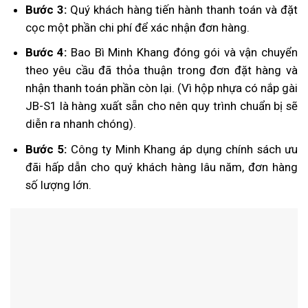
Bước 3:
Quý khách hàng tiến hành thanh toán và đặt
cọc một phần chi phí để xác nhận đơn hàng.
Bước 4:
Bao Bì Minh Khang đóng gói và vận chuyển
theo yêu cầu đã thỏa thuận trong đơn đặt hàng và
nhận thanh toán phần còn lại. (Vì hộp nhựa có nắp gài
JB-S1 là hàng xuất sẵn cho nên quy trình chuẩn bị sẽ
diễn ra nhanh chóng).
Bước 5:
Công ty Minh Khang áp dụng chính sách ưu
đãi hấp dẫn cho quý khách hàng lâu năm, đơn hàng
số lượng lớn.