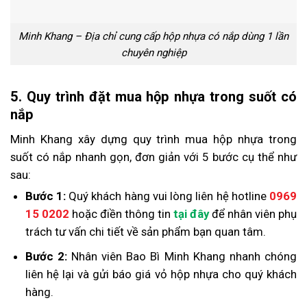
Minh Khang – Địa chỉ cung cấp hộp nhựa có nắp dùng 1 lần
chuyên nghiệp
5. Quy trình đặt mua hộp nhựa trong suốt có
nắp
Minh Khang xây dựng quy trình mua hộp nhựa trong
suốt có nắp nhanh gọn, đơn giản với 5 bước cụ thể như
sau:
Bước 1:
Quý khách hàng vui lòng liên hệ hotline
0969
15 0202
hoặc điền thông tin
tại đây
để nhân viên phụ
trách tư vấn chi tiết về sản phẩm bạn quan tâm.
Bước 2:
Nhân viên Bao Bì Minh Khang nhanh chóng
liên hệ lại và gửi báo giá vỏ hộp nhựa cho quý khách
hàng.