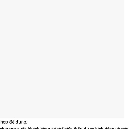
 hợp để đựng: