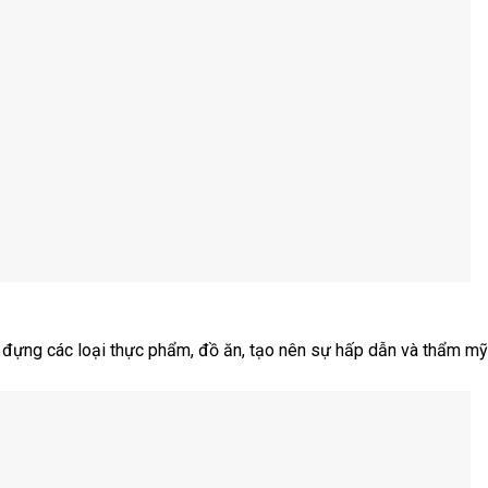
ể đựng các loại thực phẩm, đồ ăn, tạo nên sự hấp dẫn và thẩm m