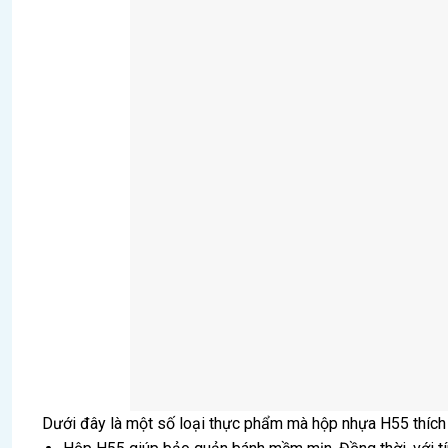
Dưới đây là một số loại thực phẩm mà hộp nhựa H55 thích