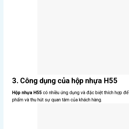
3. Công dụng của hộp nhựa H55
Hộp nhựa H55
có nhiều ứng dụng và đặc biệt thích hợp đ
phẩm và thu hút sự quan tâm của khách hàng.