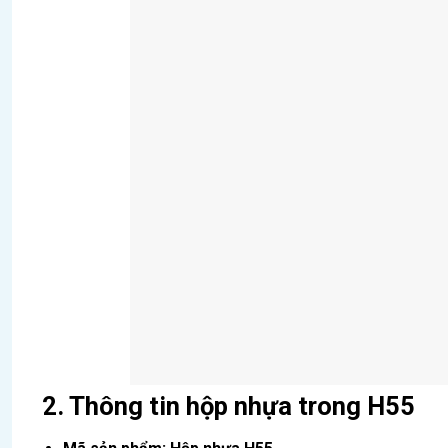
2. Thông tin hộp nhựa trong H55