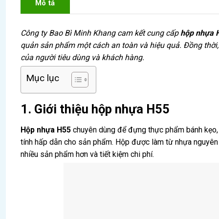
Mô tả
Công ty Bao Bì Minh Khang cam kết cung cấp
hộp nhựa 
quản sản phẩm một cách an toàn và hiệu quả. Đồng thời
của người tiêu dùng và khách hàng.
Mục lục
1. Giới thiệu hộp nhựa H55
Hộp nhựa H55
chuyên dùng để đựng thực phẩm bánh kẹo, tr
tính hấp dẫn cho sản phẩm. Hộp được làm từ nhựa nguyên 
nhiều sản phẩm hơn và tiết kiệm chi phí.