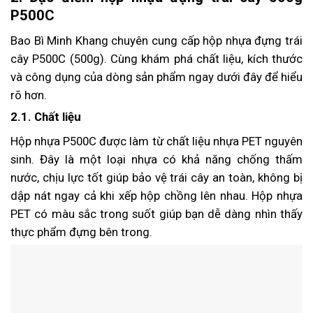
P500C
Bao Bì Minh Khang chuyên cung cấp hộp nhựa đựng trái
cây P500C (500g). Cùng khám phá chất liệu, kích thước
và công dụng của dòng sản phẩm ngay dưới đây để hiểu
rõ hơn.
2.1. Chất liệu
Hộp nhựa P500C được làm từ chất liệu nhựa PET nguyên
sinh. Đây là một loại nhựa có khả năng chống thấm
nước, chịu lực tốt giúp bảo vệ trái cây an toàn, không bị
dập nát ngay cả khi xếp hộp chồng lên nhau. Hộp nhựa
PET có màu sắc trong suốt giúp bạn dễ dàng nhìn thấy
thực phẩm đựng bên trong.