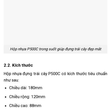
Hộp nhựa P500C trong suốt giúp đựng trái cây đẹp mắt
2.2. Kích thước
Hộp nhựa đựng trái cây P500C có kích thước tiêu chuẩn
như sau:
Chiều dài: 180mm
Chiều rộng: 120mm
Chiều cao: 88mm