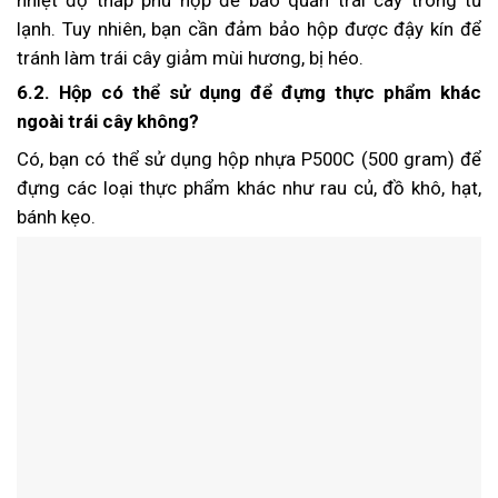
lạnh. Tuy nhiên, bạn cần đảm bảo hộp được đậy kín để
tránh làm trái cây giảm mùi hương, bị héo.
6.2. Hộp có thể sử dụng để đựng thực phẩm khác
ngoài trái cây không?
Có, bạn có thể sử dụng hộp nhựa P500C (500 gram) để
đựng các loại thực phẩm khác như rau củ, đồ khô, hạt,
bánh kẹo.