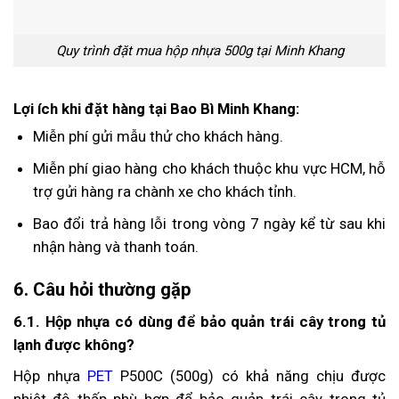
Quy trình đặt mua hộp nhựa 500g tại Minh Khang
Lợi ích khi đặt hàng tại Bao Bì Minh Khang:
Miễn phí gửi mẫu thử cho khách hàng.
Miễn phí giao hàng cho khách thuộc khu vực HCM, hỗ
trợ gửi hàng ra chành xe cho khách tỉnh.
Bao đổi trả hàng lỗi trong vòng 7 ngày kể từ sau khi
nhận hàng và thanh toán.
6. Câu hỏi thường gặp
6.1. Hộp nhựa có dùng để bảo quản trái cây trong tủ
lạnh được không?
Hộp nhựa
PET
P500C (500g) có khả năng chịu được
nhiệt độ thấp phù hợp để bảo quản trái cây trong tủ