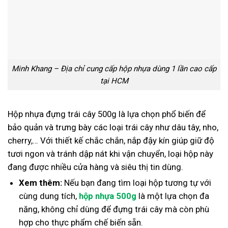
Minh Khang – Địa chỉ cung cấp hộp nhựa dùng 1 lần cao cấp
tại HCM
Hộp nhựa đựng trái cây 500g là lựa chọn phổ biến để
bảo quản và trưng bày các loại trái cây như dâu tây, nho,
cherry,… Với thiết kế chắc chắn, nắp đậy kín giúp giữ độ
tươi ngon và tránh dập nát khi vận chuyển, loại hộp này
đang được nhiều cửa hàng và siêu thị tin dùng.
Xem thêm:
Nếu bạn đang tìm loại hộp tương tự với
cùng dung tích,
hộp nhựa 500g
là một lựa chọn đa
năng, không chỉ dùng để đựng trái cây mà còn phù
hợp cho thực phẩm chế biến sẵn.