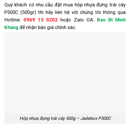
Quý khách có nhu cầu đặt mua hộp nhựa đựng trái cây
P500C (500gr) thì hãy liên hệ với chúng tôi thông qua
Hotline:
0969 15 0202
hoặc Zalo OA:
Bao Bì Minh
Khang
để nhận báo giá chính xác.
Hộp nhựa đựng trái cây 500g – Jadebox P500C