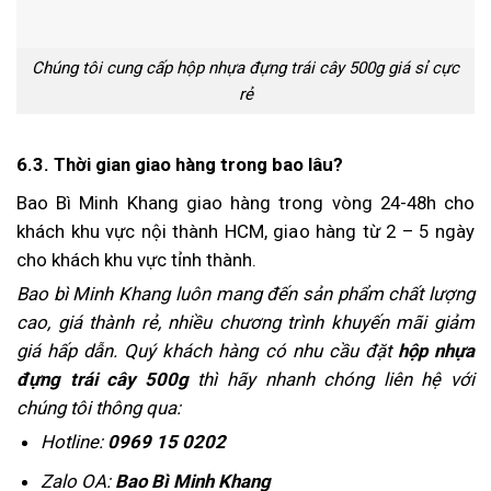
Chúng tôi cung cấp hộp nhựa đựng trái cây 500g giá sỉ cực
rẻ
6.3. Thời gian giao hàng trong bao lâu?
Bao Bì Minh Khang giao hàng trong vòng 24-48h cho
khách khu vực nội thành HCM, giao hàng từ 2 – 5 ngày
cho khách khu vực tỉnh thành.
Bao bì Minh Khang luôn mang đến sản phẩm chất lượng
cao, giá thành rẻ, nhiều chương trình khuyến mãi giảm
giá hấp dẫn. Quý khách hàng có nhu cầu đặt
hộp nhựa
đựng trái cây 500g
thì hãy nhanh chóng liên hệ với
chúng tôi thông qua:
Hotline:
0969 15 0202
Zalo OA:
Bao Bì Minh Khang