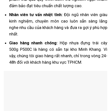
đảm bảo đạt tiêu chuẩn chất lượng cao.
Nhân viên tư vấn nhiệt tình:
Đội ngũ nhân viên giàu
kinh nghiệm, chuyên môn cao luôn sẵn sàng lắng
nghe nhu cầu của khách hàng và đưa ra gợi ý phù hợp
nhất.
Giao hàng nhanh chóng:
Hộp nhựa đựng trái cây
500g P500C là hàng có sẵn tại kho Minh Khang. Vì
vậy, chúng tôi giao hàng rất nhanh, chỉ trong vòng 24-
48h đối với khách hàng khu vực TPHCM.