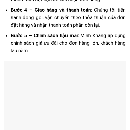
Bước 4 – Giao hàng và thanh toán:
Chúng tôi tiến
hành đóng gói, vận chuyển theo thỏa thuận của đơn
đặt hàng và nhận thanh toán phần còn lại.
Bước 5 – Chính sách hậu mãi:
Minh Khang áp dụng
chính sách giá ưu đãi cho đơn hàng lớn, khách hàng
lâu năm.