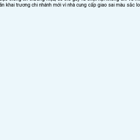
oãn khai trương chi nhánh mới vì nhà cung cấp giao sai màu sắc lo