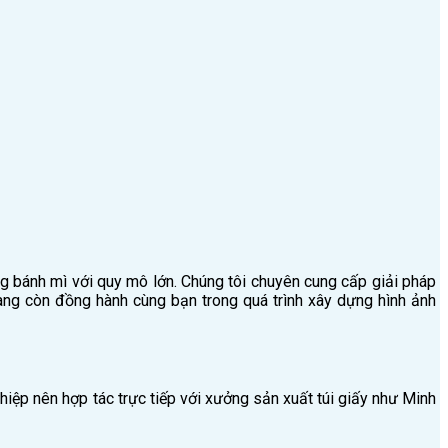
ng bánh mì với quy mô lớn. Chúng tôi chuyên cung cấp giải pháp
ang còn đồng hành cùng bạn trong quá trình xây dựng hình ảnh
hiệp nên hợp tác trực tiếp với xưởng sản xuất túi giấy như Minh