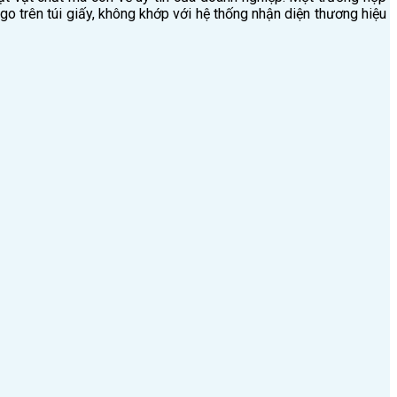
go trên túi giấy, không khớp với hệ thống nhận diện thương hiệu