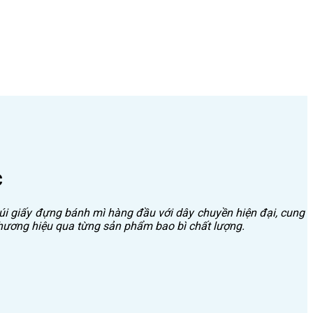
c
túi giấy đựng bánh mì hàng đầu với dây chuyền hiện đại, cung
thương hiệu qua từng sản phẩm bao bì chất lượng.