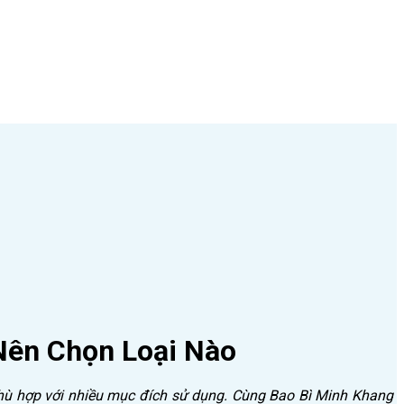
Nên Chọn Loại Nào
hù hợp với nhiều mục đích sử dụng. Cùng Bao Bì Minh Khang