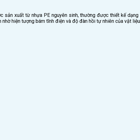
 sản xuất từ nhựa PE nguyên sinh, thường được thiết kế dạng
ờ hiện tượng bám tĩnh điện và độ đàn hồi tự nhiên của vật liệu