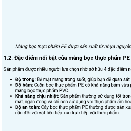
Màng bọc thực phẩm PE được sản xuất từ nhựa nguyên
1.2. Đặc điểm nổi bật của màng bọc thực phẩm PE
Sản phẩm được nhiều người lựa chọn nhờ sở hữu 4 đặc điểm n
Độ trong:
Bề mặt màng trong suốt, giúp bạn dễ quan sát 
Độ bám:
Cuộn bọc thực phẩm PE có khả năng bám vừa phả
màng bọc thực phẩm PVC.
Khả năng chịu nhiệt:
Sản phẩm thường sử dụng tốt tron
mát, ngăn đông và chỉ nên sử dụng với thực phẩm ấm hoặc
Độ an toàn:
Cây bọc thực phẩm PE thường được sản xuấ
cầu đối với vật liệu tiếp xúc trực tiếp với thực phẩm.