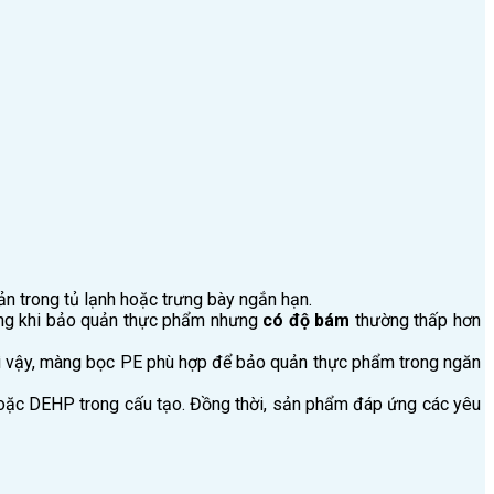
ản trong tủ lạnh hoặc trưng bày ngắn hạn.
màng khi bảo quản thực phẩm nhưng
có độ bám
thường thấp hơn
Vì vậy, màng bọc PE phù hợp để bảo quản thực phẩm trong ngăn
ặc DEHP trong cấu tạo. Đồng thời, sản phẩm đáp ứng các yêu