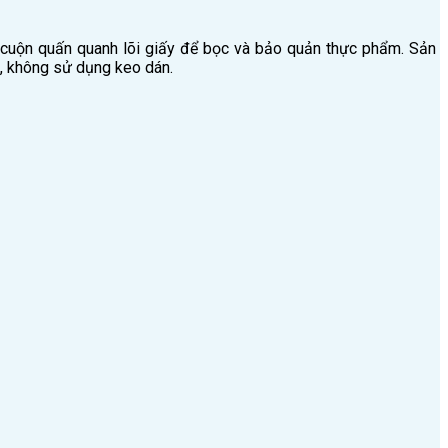
 cuộn quấn quanh lõi giấy để bọc và bảo quản thực phẩm. Sản
, không sử dụng keo dán.