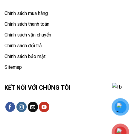
Chính sách mua hàng
Chính sách thanh toán
Chính sách vận chuyển
Chính sách đổi trả
Chính sách bảo mật
Sitemap
KẾT NỐI VỚI CHÚNG TÔI