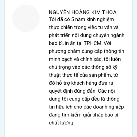
NGUYỄN HOÀNG KIM THOA
Tôi đã có 5 năm kinh nghiệm
thực chiến trong việc tư vấn và
phát triển nội dung chuyên ngành
bao bì, in ấn tại TP.HCM. Với
phương châm cung cấp thông tin
minh bạch và chính xác, tôi luôn
chú trọng vào các thông số kỹ
thuật thực tế của sản phẩm, từ
đó hỗ trợ khách hàng đưa ra
quyết định đúng đắn. Các nội
dung tôi cung cấp đều là thông
tin hữu ích cho các doanh nghiệp
đang tìm kiếm giải pháp bao bì
chất lượng.