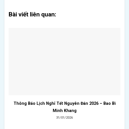
Bài viết liên quan:
Thông Báo Lịch Nghỉ Tết Nguyên Đán 2026 – Bao Bì
Minh Khang
31/01/2026