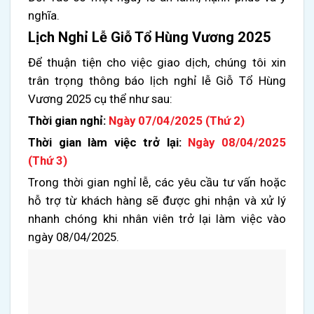
nghĩa.
Lịch Nghỉ Lễ Giỗ Tổ Hùng Vương 2025
Để thuận tiện cho việc giao dịch, chúng tôi xin
trân trọng thông báo lịch nghỉ lễ Giỗ Tổ Hùng
Vương 2025 cụ thể như sau:
Thời gian nghỉ:
Ngày 07/04/2025 (Thứ 2)
Thời gian làm việc trở lại:
Ngày 08/04/2025
(Thứ 3)
Trong thời gian nghỉ lễ, các yêu cầu tư vấn hoặc
hỗ trợ từ khách hàng sẽ được ghi nhận và xử lý
nhanh chóng khi nhân viên trở lại làm việc vào
ngày 08/04/2025.