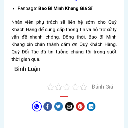
Fanpage:
Bao Bì Minh Khang Giá Sỉ
Nhân viên phụ trách sẽ liên hệ sớm cho Quý
Khách Hàng để cung cấp thông tin và hỗ trợ xử lý
vấn đề nhanh chóng. Đồng thời, Bao Bì Minh
Khang xin chân thành cảm ơn Quý Khách Hàng,
Quý Đối Tác đã tin tưởng chúng tôi trong suốt
thời gian qua.
Bình Luận
Đánh Giá