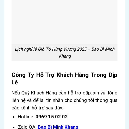
Lịch nghỉ lễ Giỗ Tổ Hùng Vương 2025 – Bao Bì Minh
Khang
Công Ty Hỗ Trợ Khách Hàng Trong Dịp
Lễ
Nếu Quý Khách Hàng cần hỗ trợ gấp, xin vui lòng
liên hệ và để lại tin nhắn cho chúng tôi thông qua
các kênh hỗ trợ sau đây:
Hotline:
0969 15 02 02
Zalo OA:
Bao Bì Minh Khang