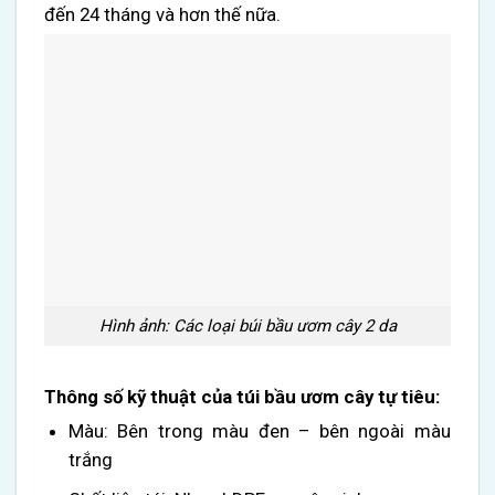
đến 24 tháng và hơn thế nữa.
Hình ảnh: Các loại búi bầu ươm cây 2 da
Thông số kỹ thuật của túi bầu ươm cây tự tiêu:
Màu: Bên trong màu đen – bên ngoài màu
trắng