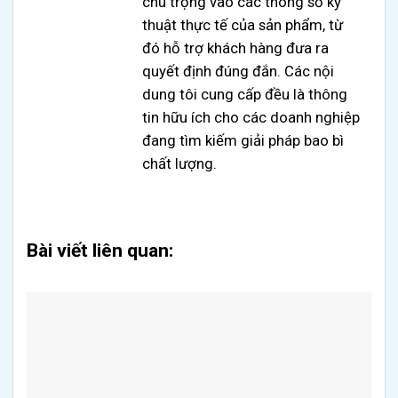
chú trọng vào các thông số kỹ
thuật thực tế của sản phẩm, từ
đó hỗ trợ khách hàng đưa ra
quyết định đúng đắn. Các nội
dung tôi cung cấp đều là thông
tin hữu ích cho các doanh nghiệp
đang tìm kiếm giải pháp bao bì
chất lượng.
Bài viết liên quan: