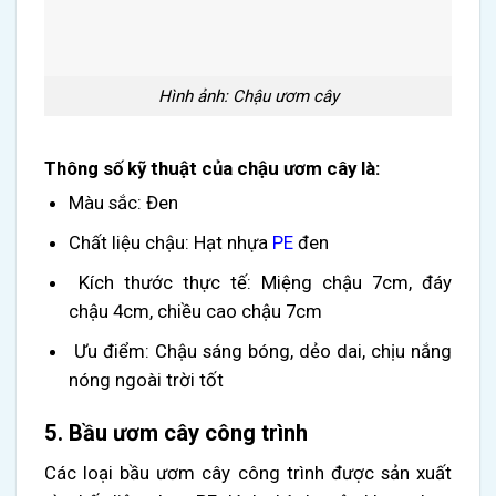
Hình ảnh: Chậu ươm cây
Thông số kỹ thuật của chậu ươm cây là:
Màu sắc: Đen
Chất liệu chậu: Hạt nhựa
PE
đen
Kích thước thực tế: Miệng chậu 7cm, đáy
chậu 4cm, chiều cao chậu 7cm
Ưu điểm: Chậu sáng bóng, dẻo dai, chịu nắng
nóng ngoài trời tốt
5. Bầu ươm cây công trình
Các loại bầu ươm cây công trình được sản xuất