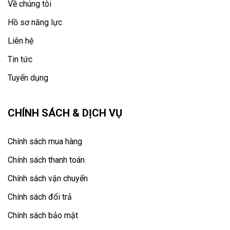
Về chúng tôi
Hồ sơ năng lực
Liên hệ
Tin tức
Tuyển dụng
CHÍNH SÁCH & DỊCH VỤ
Chính sách mua hàng
Chính sách thanh toán
Chính sách vận chuyển
Chính sách đổi trả
Chính sách bảo mật