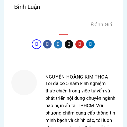
Bình Luận
Đánh Giá
NGUYỄN HOÀNG KIM THOA
Tôi đã có 5 năm kinh nghiệm
thực chiến trong việc tư vấn và
phát triển nội dung chuyên ngành
bao bì, in ấn tại TP.HCM. Với
phương châm cung cấp thông tin
minh bạch và chính xác, tôi luôn