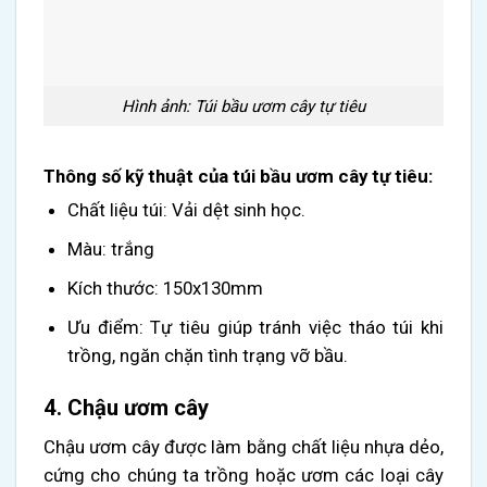
Hình ảnh: Túi bầu ươm cây tự tiêu
Thông số kỹ thuật của túi bầu ươm cây tự tiêu:
Chất liệu túi: Vải dệt sinh học.
Màu: trắng
Kích thước: 150x130mm
Ưu điểm
: Tự tiêu giúp tránh việc tháo túi khi
trồng, ngăn chặn tình trạng vỡ bầu.
4. Chậu ươm cây
Chậu ươm cây được làm bằng chất liệu nhựa dẻo,
cứng cho chúng ta trồng hoặc ươm các loại cây