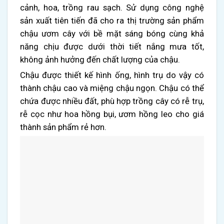
cảnh, hoa, trồng rau sạch.
Sử dụng công nghệ
sản xuất tiên tiến đã cho ra thị trường sản phẩm
chậu ươm cây với bề mặt sáng bóng cùng khả
năng chịu được dưới thời tiết nắng mưa tốt,
không ảnh hưởng đến chất lượng của chậu.
Chậu được thiết kế hình ống, hình trụ do vậy có
thành chậu cao và miệng chậu ngọn. Chậu có thể
chứa được nhiều đất, phù hợp trồng cây có rễ trụ,
rễ cọc như hoa hồng bụi, ươm hồng leo cho giá
thành sản phẩm rẻ hơn.