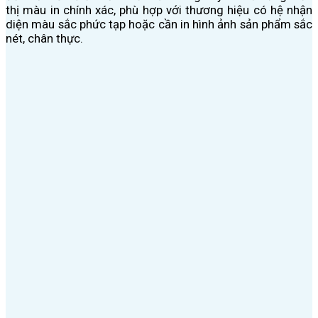
thị màu in chính xác, phù hợp với thương hiệu có hệ nhận
diện màu sắc phức tạp hoặc cần in hình ảnh sản phẩm sắc
nét, chân thực.