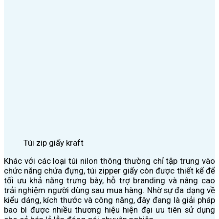
Túi zip giấy kraft
Khác với các loại túi nilon thông thường chỉ tập trung vào
chức năng chứa đựng, túi zipper giấy còn được thiết kế để
tối ưu khả năng trưng bày, hỗ trợ branding và nâng cao
trải nghiệm người dùng sau mua hàng. Nhờ sự đa dạng về
kiểu dáng, kích thước và công năng, đây đang là giải pháp
bao bì được nhiều thương hiệu hiện đại ưu tiên sử dụng