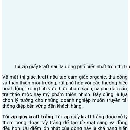
Túi zip giấy kraft nâu là dòng phổ biến nhất trên thị t
Về mặt thị giác, kraft nâu tạo cảm giác organic, thủ công
và thân thiện môi trường, rất phù hợp với các thương hiệu
hoạt động trong lĩnh vực thực phẩm sạch, cà phê đặc sản,
trà thảo mộc hay mỹ phẩm thiên nhiên. Đây cũng là lựa
chọn lý tưởng cho những doanh nghiệp muốn truyền tải
thông điệp bền vững đến khách hàng.
Túi zip giấy kraft trắng:
Túi zip giấy kraft trắng được xử lý
thêm công đoạn tẩy trắng để tạo bề mặt sáng và đồng
đều hơn. Ưu điểm lớn nhất của dòng này là khả năng hiển