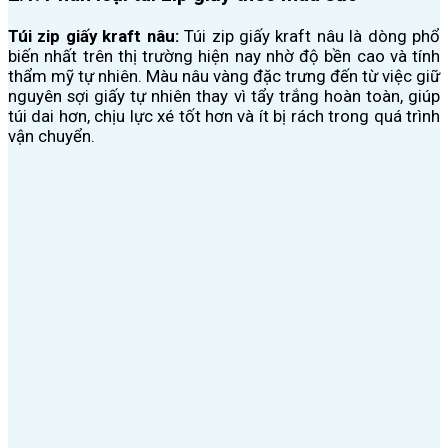
Túi zip giấy kraft nâu:
Túi zip giấy kraft nâu là dòng phổ
biến nhất trên thị trường hiện nay nhờ độ bền cao và tính
thẩm mỹ tự nhiên. Màu nâu vàng đặc trưng đến từ việc giữ
nguyên sợi giấy tự nhiên thay vì tẩy trắng hoàn toàn, giúp
túi dai hơn, chịu lực xé tốt hơn và ít bị rách trong quá trình
vận chuyển.