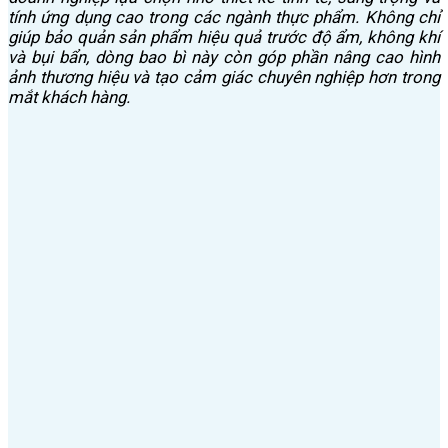
tính ứng dụng cao trong các ngành thực phẩm. Không chỉ
giúp bảo quản sản phẩm hiệu quả trước độ ẩm, không khí
và bụi bẩn, dòng bao bì này còn góp phần nâng cao hình
ảnh thương hiệu và tạo cảm giác chuyên nghiệp hơn trong
mắt khách hàng.