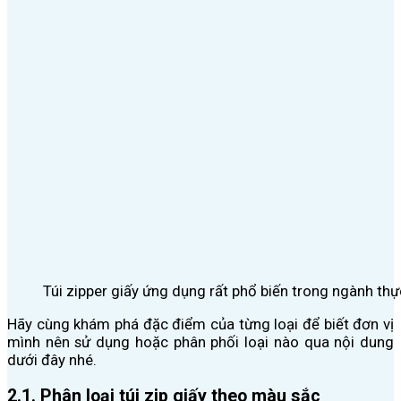
Túi zipper giấy ứng dụng rất phổ biến trong ngành th
Hãy cùng khám phá đặc điểm của từng loại để biết đơn vị
mình nên sử dụng hoặc phân phối loại nào qua nội dung
dưới đây nhé.
2.1. Phân loại túi zip giấy theo màu sắc