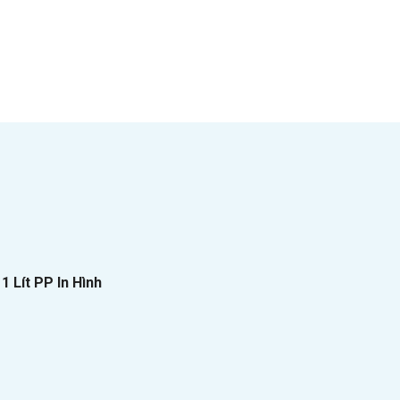
 Lít PP In Hình