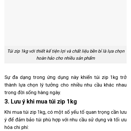
Túi zip 1kg với thiết kế tiện lợi và chất liệu bền bỉ là lựa chọn
hoàn hảo cho nhiều sản phẩm
Sự đa dạng trong ứng dụng này khiến túi zip 1kg trở
thành lựa chọn lý tưởng cho nhiều nhu cầu khác nhau
trong đời sống hàng ngày.
3. Lưu ý khi mua túi zip 1kg
Khi mua túi zip 1kg, có một số yếu tố quan trọng cần lưu
ý để đảm bảo túi phù hợp với nhu cầu sử dụng và tối ưu
hóa chi phí: