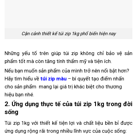
Cận cảnh thiết kế túi zip 1kg phổ biến hiện nay
Những yếu tố trên giúp túi zip không chỉ bảo vệ sản
phẩm tốt mà còn tăng tính thẩm mỹ và tiện ích.
Nếu bạn muốn sản phẩm của mình trở nên nổi bật hơn?
Hãy tìm hiểu về
túi zip màu
– bí quyết tạo điểm nhấn
cho sản phẩm mang lại giá trị khác biệt cho thương
hiệu bạn nhé.
2. Ứng dụng thực tế của túi zip 1kg trong đời
sống
Túi zip 1kg với thiết kế tiện lợi và chất liệu bền bỉ được
ứng dụng rộng rãi trong nhiều lĩnh vực của cuộc sống: