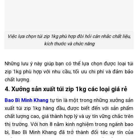
Việc lựa chọn túi zip 1kg phù hợp đòi hỏi cân nhắc chất liệu,
kích thước và chức năng
Những lưu ý này giúp bạn có thể lựa chọn được loại túi
zip 1kg phù hợp với nhu cầu, tối ưu chi phí và đảm bảo
chất lượng.
4. Xưởng sản xuất túi zip 1kg các loại giá rẻ
Bao Bì Minh Khang
tự tin là một trong những xưởng sản
xuất túi zip 1kg hàng đầu, được biết đến với sản phẩm
chất lượng cao, giá thành hợp lý và uy tín vững chắc trên
thị trường. Với hơn 8 năm kinh nghiệm trong ngành bao
bì, Bao Bì Minh Khang đã trở thành đối tác uy tín của