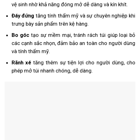
vệ sinh nhờ khả năng đóng mở dễ dàng và kín khít.
Đáy đứng
tăng tính thẩm mỹ và sự chuyên nghiệp khi
trưng bày sản phẩm trên kệ hàng.
Bo góc
tạo sự mềm mại, tránh rách túi giúp loại bỏ
các cạnh sắc nhọn, đảm bảo an toàn cho người dùng
và tính thẩm mỹ.
Rãnh xé
tăng thêm sự tiện lợi cho người dùng, cho
phép mở túi nhanh chóng, dễ dàng.