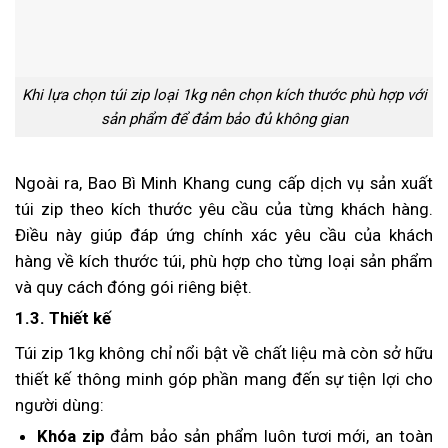
Khi lựa chọn túi zip loại 1kg nên chọn kích thước phù hợp với
sản phẩm để đảm bảo đủ không gian
Ngoài ra, Bao Bì Minh Khang cung cấp dịch vụ sản xuất
túi zip theo kích thước yêu cầu của từng khách hàng.
Điều này giúp đáp ứng chính xác yêu cầu của khách
hàng về kích thước túi, phù hợp cho từng loại sản phẩm
và quy cách đóng gói riêng biệt.
1.3. Thiết kế
Túi zip 1kg không chỉ nổi bật về chất liệu mà còn sở hữu
thiết kế thông minh góp phần mang đến sự tiện lợi cho
người dùng:
Khóa zip
đảm bảo sản phẩm luôn tươi mới, an toàn