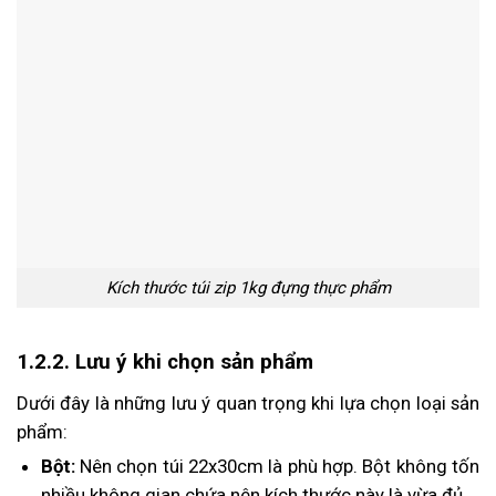
Kích thước túi zip 1kg đựng thực phẩm
1.2.2. Lưu ý khi chọn sản phẩm
Dưới đây là những lưu ý quan trọng khi lựa chọn loại sản
phẩm:
Bột:
Nên chọn túi 22x30cm là phù hợp. Bột không tốn
nhiều không gian chứa nên kích thước này là vừa đủ.