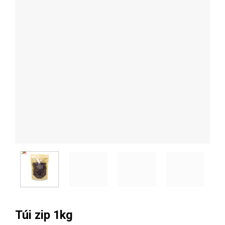
Túi zip 1kg