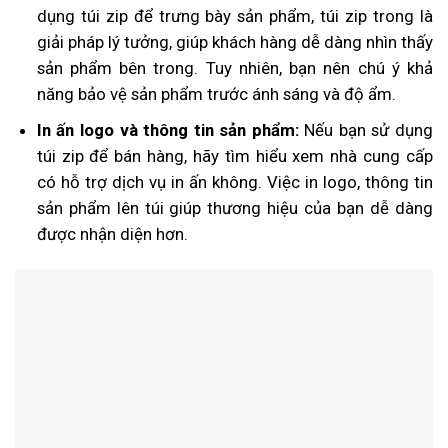
dụng túi zip để trưng bày sản phẩm, túi zip trong là
giải pháp lý tưởng, giúp khách hàng dễ dàng nhìn thấy
sản phẩm bên trong. Tuy nhiên, bạn nên chú ý khả
năng bảo vệ sản phẩm trước ánh sáng và độ ẩm.
In ấn logo và thông tin sản phẩm:
Nếu bạn sử dụng
túi zip để bán hàng, hãy tìm hiểu xem nhà cung cấp
có hỗ trợ dịch vụ in ấn không. Việc in logo, thông tin
sản phẩm lên túi giúp thương hiệu của bạn dễ dàng
được nhận diện hơn.