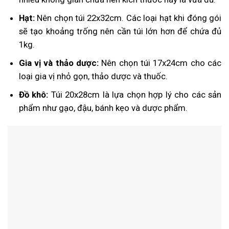
Hạt:
Nên chọn túi 22x32cm. Các loại hạt khi đóng gói
sẽ tạo khoảng trống nên cần túi lớn hơn để chứa đủ
1kg.
Gia vị và thảo dược:
Nên chọn túi 17x24cm cho các
loại gia vị nhỏ gọn, thảo dược và thuốc.
Đồ khô:
Túi 20x28cm là lựa chọn hợp lý cho các sản
phẩm như gạo, đậu, bánh kẹo và dược phẩm.