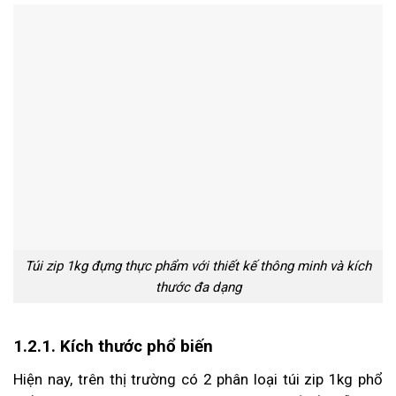
Túi zip 1kg đựng thực phẩm với thiết kế thông minh và kích
thước đa dạng
1.2.1. Kích thước phổ biến
Hiện nay, trên thị trường có 2 phân loại túi zip 1kg phổ