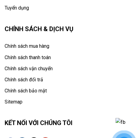
Tuyển dụng
CHÍNH SÁCH & DỊCH VỤ
Chính sách mua hàng
Chính sách thanh toán
Chính sách vận chuyển
Chính sách đổi trả
Chính sách bảo mật
Sitemap
KẾT NỐI VỚI CHÚNG TÔI