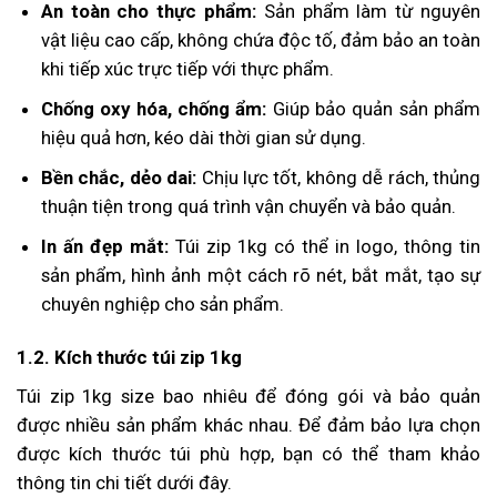
An toàn cho thực phẩm:
Sản phẩm làm từ nguyên
vật liệu cao cấp, không chứa độc tố, đảm bảo an toàn
khi tiếp xúc trực tiếp với thực phẩm.
Chống oxy hóa, chống ẩm:
Giúp bảo quản sản phẩm
hiệu quả hơn, kéo dài thời gian sử dụng.
Bền chắc, dẻo dai:
Chịu lực tốt, không dễ rách, thủng
thuận tiện trong quá trình vận chuyển và bảo quản.
In ấn đẹp mắt:
Túi zip 1kg có thể in logo, thông tin
sản phẩm, hình ảnh một cách rõ nét, bắt mắt, tạo sự
chuyên nghiệp cho sản phẩm.
1.2. Kích thước túi zip 1kg
Túi zip 1kg size bao nhiêu để đóng gói và bảo quản
được nhiều sản phẩm khác nhau. Để đảm bảo lựa chọn
được kích thước túi phù hợp, bạn có thể tham khảo
thông tin chi tiết dưới đây.