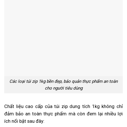
Các loại túi zip 1kg bền đẹp, bảo quản thực phẩm an toàn
cho người tiêu dùng
Chất liệu cao cấp của túi zip dung tích 1kg không chỉ
đảm bảo an toàn thực phẩm mà còn đem lại nhiều lợi
ích nổi bật sau đây: