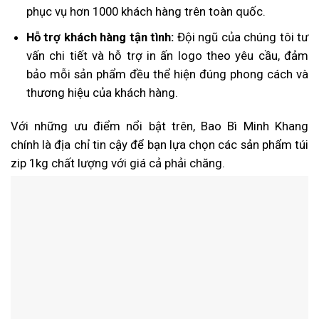
phục vụ hơn 1000 khách hàng trên toàn quốc.
Hỗ trợ khách hàng tận tình:
Đội ngũ của chúng tôi tư
vấn chi tiết và hỗ trợ in ấn logo theo yêu cầu, đảm
bảo mỗi sản phẩm đều thể hiện đúng phong cách và
thương hiệu của khách hàng.
Với những ưu điểm nổi bật trên, Bao Bì Minh Khang
chính là địa chỉ tin cậy để bạn lựa chọn các sản phẩm túi
zip 1kg chất lượng với giá cả phải chăng.