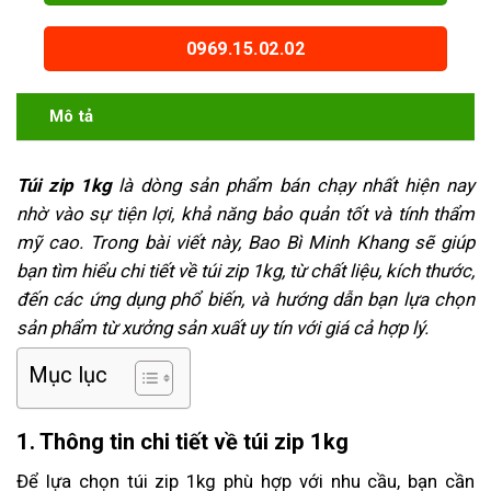
0969.15.02.02
Mô tả
Túi zip 1kg
là dòng sản phẩm bán chạy nhất hiện nay
nhờ vào sự tiện lợi, khả năng bảo quản tốt và tính thẩm
mỹ cao. Trong bài viết này, Bao Bì Minh Khang sẽ giúp
bạn tìm hiểu chi tiết về túi zip 1kg, từ chất liệu, kích thước,
đến các ứng dụng phổ biến, và hướng dẫn bạn lựa chọn
sản phẩm từ xưởng sản xuất uy tín với giá cả hợp lý.
Mục lục
1. Thông tin chi tiết về túi zip 1kg
Để lựa chọn túi zip 1kg phù hợp với nhu cầu, bạn cần