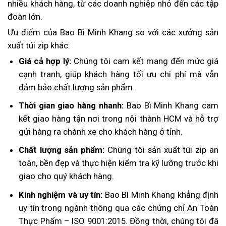
nhiều khách hàng, từ các doanh nghiệp nhỏ đến các tập
đoàn lớn.
Ưu điểm của Bao Bì Minh Khang so với các xưởng sản
xuất túi zip khác:
Giá cả hợp lý:
Chúng tôi cam kết mang đến mức giá
cạnh tranh, giúp khách hàng tối ưu chi phí mà vẫn
đảm bảo chất lượng sản phẩm.
Thời gian giao hàng nhanh:
Bao Bì Minh Khang cam
kết giao hàng tận nơi trong nội thành HCM và hỗ trợ
gửi hàng ra chành xe cho khách hàng ở tỉnh.
Chất lượng sản phẩm:
Chúng tôi sản xuất túi zip an
toàn, bền đẹp và thực hiện kiểm tra kỹ lưỡng trước khi
giao cho quý khách hàng.
Kinh nghiệm và uy tín:
Bao Bì Minh Khang khẳng định
uy tín trong ngành thông qua các chứng chỉ An Toàn
Thực Phẩm – ISO 9001:2015. Đồng thời, chúng tôi đã