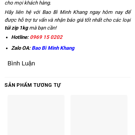
cho mọi khách hàng.
Hãy liên hệ với Bao Bì Minh Khang ngay hôm nay để
được hỗ trợ tư vấn và nhận báo giá tốt nhất cho các loại
túi zip 1kg
mà bạn cần!
Hotline:
0969 15 0202
Zalo OA:
Bao Bì Minh Khang
Bình Luận
SẢN PHẨM TƯƠNG TỰ