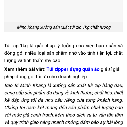
Minh Khang xưởng sản xuất túi zip 1kg chất lượng
Túi zip 1kg là giải pháp lý tưởng cho việc bảo quản và
đóng gói nhiều loại sản phẩm nhờ vào tính tiện lợi, chất
lượng và tính thẩm mỹ cao.
Xem thêm bài viết:
Túi zipper đựng quần áo
giá sỉ giải
pháp đóng gói tối ưu cho doanh nghiệp
Bao Bì Minh Khang là xưởng sản xuất túi zip hàng đầu,
cung cấp sản phẩm đa dạng về kích thước, chất liệu, thiết
kế đáp ứng tối đa nhu cầu riêng của từng khách hàng.
Chúng tôi cam kết mang đến sản phẩm chất lượng cao
với mức giá cạnh tranh, kèm theo dịch vụ tư vấn tận tâm
và quy trình giao hàng nhanh chóng, đảm bảo sự hài lòng